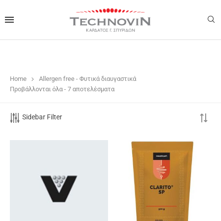
Home
Allergen free - Φυτικά διαυγαστικά
Προβάλλονται όλα - 7 αποτελέσματα
Sidebar Filter