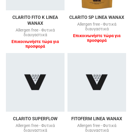
CLARITO FITO K LINEA
CLARITO SP LINEA WANAX
WANAX
Allergen free - Φυτικά
διαυγαστικά
Allergen free - Φυτικά
διαυγαστικά
Επικοινωνήστε τώρα για
προσφορά
Επικοινωνήστε τώρα για
προσφορά
CLARITO SUPERFLOW
FITOFERM LINEA WANAX
Allergen free - Φυτικά
Allergen free - Φυτικά
διαυγαστικά
διαυγαστικά