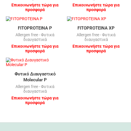
Επικοινωνήστε τώρα για
Επικοινωνήστε τώρα για
προσφορά
προσφορά
FITOPROTEINA P
FITOPROTEINA XP
Allergen free - Φυτικά
Allergen free - Φυτικά
διαυγαστικά
διαυγαστικά
Επικοινωνήστε τώρα για
Επικοινωνήστε τώρα για
προσφορά
προσφορά
Φυτικό Διαυγαστικό
Μοlecular P
Allergen free - Φυτικά
διαυγαστικά
Επικοινωνήστε τώρα για
προσφορά