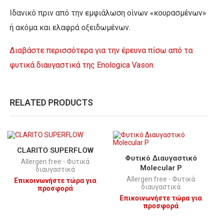
Ιδανικό πριν από την εμφιάλωση οίνων «κουρασμένων»
ή ακόμα και ελαφρά οξειδωμένων.
Διαβάστε περισσότερα για την έρευνα πίσω από τα
φυτικά διαυγαστικά της Enologica Vason.
RELATED PRODUCTS
CLARITO SUPERFLOW
Φυτικό Διαυγαστικό
Allergen free - Φυτικά
Μοlecular P
διαυγαστικά
Allergen free - Φυτικά
Επικοινωνήστε τώρα για
διαυγαστικά
προσφορά
Επικοινωνήστε τώρα για
προσφορά