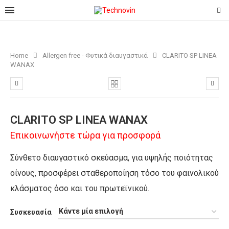
Home
Allergen free - Φυτικά διαυγαστικά
CLARITO SP LINEA
WANAX
CLARITO SP LINEA WANAX
Επικοινωνήστε τώρα για προσφορά
Σύνθετο διαυγαστικό σκεύασμα, για υψηλής ποιότητας
οίνους, προσφέρει σταθεροποίηση τόσο του φαινολικού
κλάσματος όσο και του πρωτεϊνικού.
Συσκευασία