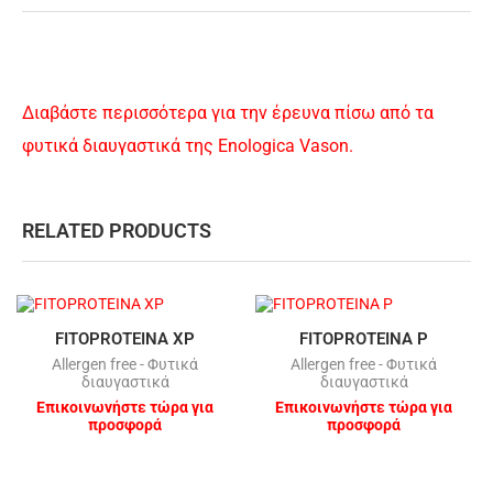
Διαβάστε περισσότερα για την έρευνα πίσω από τα
φυτικά διαυγαστικά της Enologica Vason.
RELATED PRODUCTS
FITOPROTEINA XP
FITOPROTEINA P
Allergen free - Φυτικά
Allergen free - Φυτικά
διαυγαστικά
διαυγαστικά
Επικοινωνήστε τώρα για
Επικοινωνήστε τώρα για
προσφορά
προσφορά