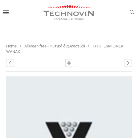
Home
Allergen free - Φυτικά διαυγαστικά
FITOFERM LINEA
WANAX