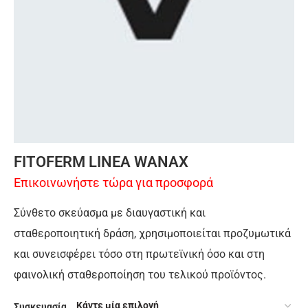
FITOFERM LINEA WANAX
Επικοινωνήστε τώρα για προσφορά
Σύνθετο σκεύασμα με διαυγαστική και
σταθεροποιητική δράση, χρησιμοποιείται προζυμωτικά
και συνεισφέρει τόσο στη πρωτεϊνική όσο και στη
φαινολική σταθεροποίηση του τελικού προϊόντος.
Συσκευασία