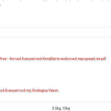
.
 free - Φυτικά διαυγαστικά
Κατεβάστε αναλυτική περιγραφή σε pdf
κά διαυγαστικά της Enologica Vason.
0.5kg, 15kg