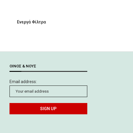
Ενεργά Φίλτρα
ΟΊΝΟΣ & ΝΟΥΣ
Email address: