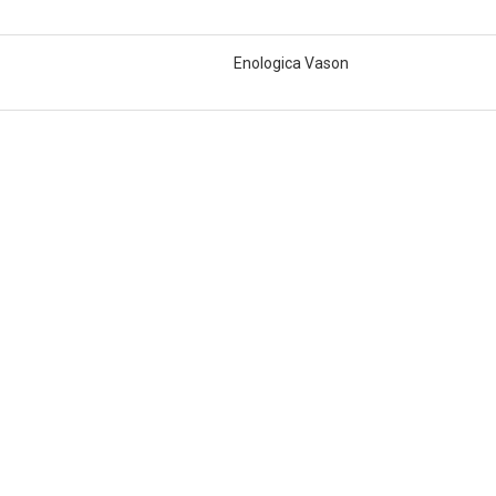
Enologica Vason