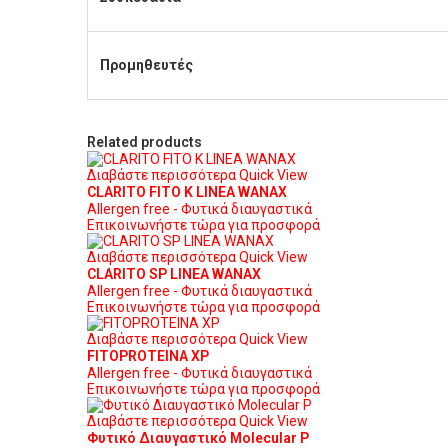
Προμηθευτές
Related products
Διαβάστε περισσότερα
Quick View
CLARITO FITO K LINEA WANAX
Allergen free - Φυτικά διαυγαστικά
Επικοινωνήστε τώρα για προσφορά
Διαβάστε περισσότερα
Quick View
CLARITO SP LINEA WANAX
Allergen free - Φυτικά διαυγαστικά
Επικοινωνήστε τώρα για προσφορά
Διαβάστε περισσότερα
Quick View
FITOPROTEINA XP
Allergen free - Φυτικά διαυγαστικά
Επικοινωνήστε τώρα για προσφορά
Διαβάστε περισσότερα
Quick View
Φυτικό Διαυγαστικό Μοlecular P