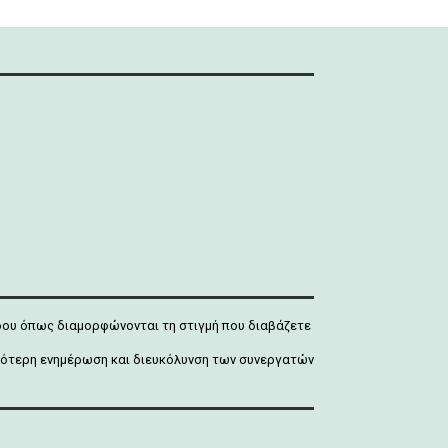
άδου όπως διαμορφώνονται τη στιγμή που διαβάζετε
ρτιότερη ενημέρωση και διευκόλυνση των συνεργατών