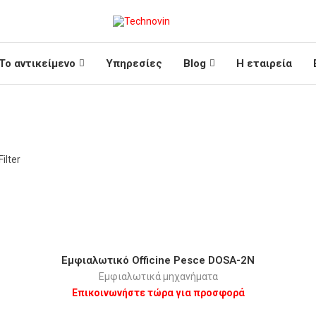
Το αντικείμενο
Υπηρεσίες
Blog
Η εταιρεία
ilter
Εμφιαλωτικό Οfficine Pesce DOSA-2N
Εμφιαλωτικά μηχανήματα
Επικοινωνήστε τώρα για προσφορά