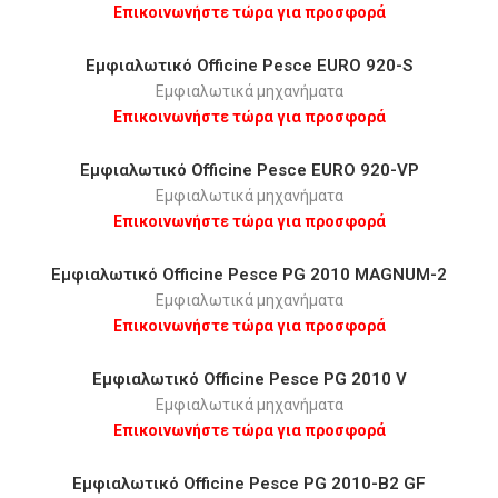
Επικοινωνήστε τώρα για προσφορά
Εμφιαλωτικό Οfficine Pesce EURO 920-S
Εμφιαλωτικά μηχανήματα
Επικοινωνήστε τώρα για προσφορά
Εμφιαλωτικό Οfficine Pesce EURO 920-VP
Εμφιαλωτικά μηχανήματα
Επικοινωνήστε τώρα για προσφορά
Εμφιαλωτικό Οfficine Pesce PG 2010 MAGNUM-2
Εμφιαλωτικά μηχανήματα
Επικοινωνήστε τώρα για προσφορά
Εμφιαλωτικό Οfficine Pesce PG 2010 V
Εμφιαλωτικά μηχανήματα
Επικοινωνήστε τώρα για προσφορά
Εμφιαλωτικό Οfficine Pesce PG 2010-B2 GF