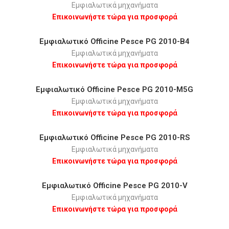
Εμφιαλωτικά μηχανήματα
Επικοινωνήστε τώρα για προσφορά
Εμφιαλωτικό Οfficine Pesce PG 2010-B4
Εμφιαλωτικά μηχανήματα
Επικοινωνήστε τώρα για προσφορά
Εμφιαλωτικό Οfficine Pesce PG 2010-M5G
Εμφιαλωτικά μηχανήματα
Επικοινωνήστε τώρα για προσφορά
Εμφιαλωτικό Οfficine Pesce PG 2010-RS
Εμφιαλωτικά μηχανήματα
Επικοινωνήστε τώρα για προσφορά
Εμφιαλωτικό Οfficine Pesce PG 2010-V
Εμφιαλωτικά μηχανήματα
Επικοινωνήστε τώρα για προσφορά