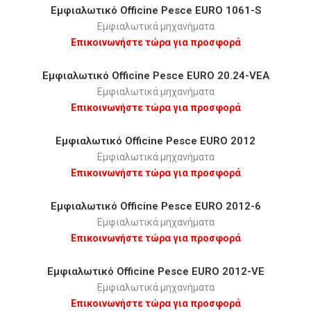
Εμφιαλωτικό Οfficine Pesce EURO 1061-S
Εμφιαλωτικά μηχανήματα
Επικοινωνήστε τώρα για προσφορά
Εμφιαλωτικό Οfficine Pesce EURO 20.24-VEA
Εμφιαλωτικά μηχανήματα
Επικοινωνήστε τώρα για προσφορά
Εμφιαλωτικό Οfficine Pesce EURO 2012
Εμφιαλωτικά μηχανήματα
Επικοινωνήστε τώρα για προσφορά
Εμφιαλωτικό Οfficine Pesce EURO 2012-6
Εμφιαλωτικά μηχανήματα
Επικοινωνήστε τώρα για προσφορά
Εμφιαλωτικό Οfficine Pesce EURO 2012-VE
Εμφιαλωτικά μηχανήματα
Επικοινωνήστε τώρα για προσφορά