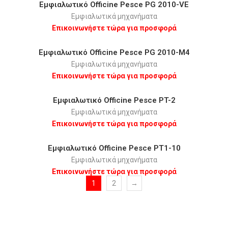
Εμφιαλωτικό Οfficine Pesce PG 2010-VE
Εμφιαλωτικά μηχανήματα
Επικοινωνήστε τώρα για προσφορά
Εμφιαλωτικό Οfficine Pesce PG 2010-Μ4
Εμφιαλωτικά μηχανήματα
Επικοινωνήστε τώρα για προσφορά
Εμφιαλωτικό Οfficine Pesce PT-2
Εμφιαλωτικά μηχανήματα
Επικοινωνήστε τώρα για προσφορά
Εμφιαλωτικό Οfficine Pesce PΤ1-10
Εμφιαλωτικά μηχανήματα
Επικοινωνήστε τώρα για προσφορά
1
2
→