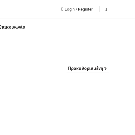
Login / Register
Επικοινωνία