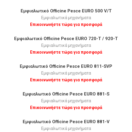
Εμφιαλωτικό Οfficine Pesce EURO 500 V/Τ
Εμφιαλωτικά μηχανήματα
Επικοινωνήστε τώρα για προσφορά
Εμφιαλωτικό Οfficine Pesce EURO 720-T / 920-T
Εμφιαλωτικά μηχανήματα
Επικοινωνήστε τώρα για προσφορά
Εμφιαλωτικό Οfficine Pesce EURO 811-SVP
Εμφιαλωτικά μηχανήματα
Επικοινωνήστε τώρα για προσφορά
Εμφιαλωτικό Οfficine Pesce EURO 881-S
Εμφιαλωτικά μηχανήματα
Επικοινωνήστε τώρα για προσφορά
Εμφιαλωτικό Οfficine Pesce EURO 881-V
Εμφιαλωτικά μηχανήματα