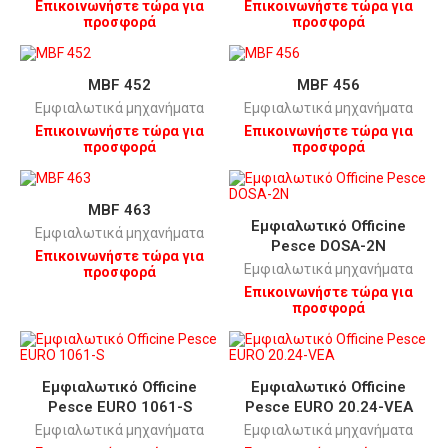
Επικοινωνήστε τώρα για
Επικοινωνήστε τώρα για
προσφορά
προσφορά
MBF 452
MBF 456
Εμφιαλωτικά μηχανήματα
Εμφιαλωτικά μηχανήματα
Επικοινωνήστε τώρα για
Επικοινωνήστε τώρα για
προσφορά
προσφορά
MBF 463
Εμφιαλωτικό Οfficine
Εμφιαλωτικά μηχανήματα
Pesce DOSA-2N
Επικοινωνήστε τώρα για
Εμφιαλωτικά μηχανήματα
προσφορά
Επικοινωνήστε τώρα για
προσφορά
Εμφιαλωτικό Οfficine
Εμφιαλωτικό Οfficine
Pesce EURO 1061-S
Pesce EURO 20.24-VEA
Εμφιαλωτικά μηχανήματα
Εμφιαλωτικά μηχανήματα