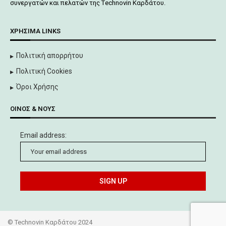
συνεργατών και πελατών της Τechnovin Kαρδάτου.
ΧΡΉΣΙΜΑ LINKS
Πολιτική απορρήτου
Πολιτική Cookies
Όροι Χρήσης
ΟΊΝΟΣ & ΝΟΥΣ
Email address:
©
Technovin Καρδάτου 2024