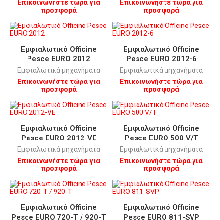
Επικοινωνήστε τώρα για
Επικοινωνήστε τώρα για
προσφορά
προσφορά
Εμφιαλωτικό Οfficine
Εμφιαλωτικό Οfficine
Pesce EURO 2012
Pesce EURO 2012-6
Εμφιαλωτικά μηχανήματα
Εμφιαλωτικά μηχανήματα
Επικοινωνήστε τώρα για
Επικοινωνήστε τώρα για
προσφορά
προσφορά
Εμφιαλωτικό Οfficine
Εμφιαλωτικό Οfficine
Pesce EURO 2012-VE
Pesce EURO 500 V/Τ
Εμφιαλωτικά μηχανήματα
Εμφιαλωτικά μηχανήματα
Επικοινωνήστε τώρα για
Επικοινωνήστε τώρα για
προσφορά
προσφορά
Εμφιαλωτικό Οfficine
Εμφιαλωτικό Οfficine
Pesce EURO 720-T / 920-T
Pesce EURO 811-SVP