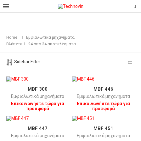
Home
Εμφιαλωτικά μηχανήματα
Βλέπετε 1–24 από 34 αποτελέσματα
Sidebar Filter
MBF 300
MBF 446
Εμφιαλωτικά μηχανήματα
Εμφιαλωτικά μηχανήματα
Επικοινωνήστε τώρα για
Επικοινωνήστε τώρα για
προσφορά
προσφορά
MBF 447
MBF 451
Εμφιαλωτικά μηχανήματα
Εμφιαλωτικά μηχανήματα