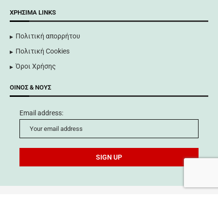
ΧΡΉΣΙΜΑ LINKS
Πολιτική απορρήτου
Πολιτική Cookies
Όροι Χρήσης
ΟΊΝΟΣ & ΝΟΥΣ
Email address:
©
Technovin Καρδάτου 2024