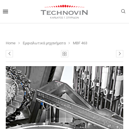
Home
Εμφιαλωτικά μηχανήματα
MBF 463