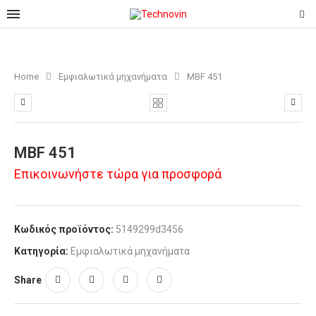
Home
Εμφιαλωτικά μηχανήματα
MBF 451
MBF 451
Επικοινωνήστε τώρα για προσφορά
Κωδικός προϊόντος:
5149299d3456
Κατηγορία:
Εμφιαλωτικά μηχανήματα
Share