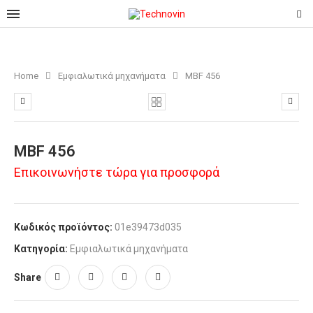
Home
Εμφιαλωτικά μηχανήματα
MBF 456
MBF 456
Επικοινωνήστε τώρα για προσφορά
Κωδικός προϊόντος:
01e39473d035
Κατηγορία:
Εμφιαλωτικά μηχανήματα
Share