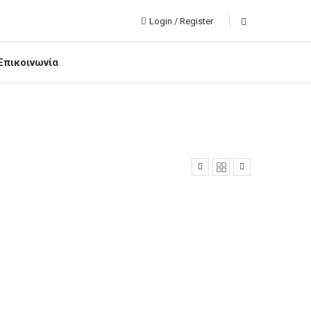
Login / Register
Επικοινωνία