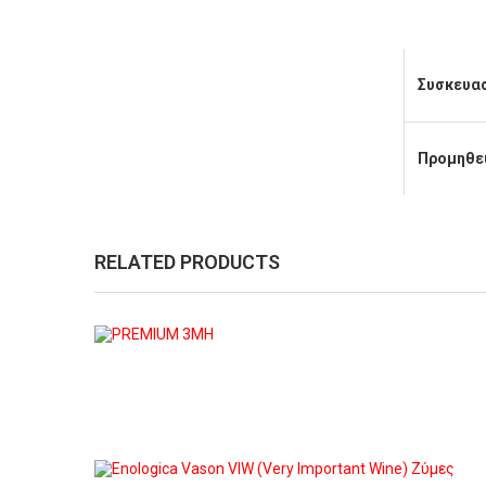
Συσκευα
Προμηθε
RELATED PRODUCTS