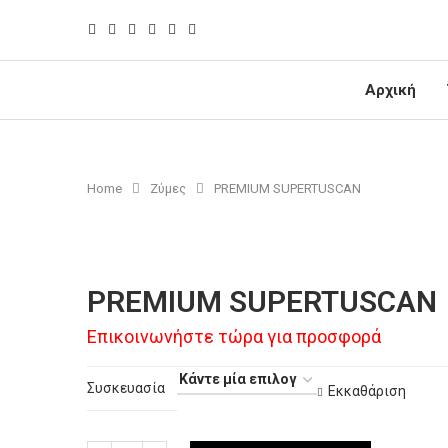
Αρχική
Home
Ζύμες
PREMIUM SUPERTUSCAN
PREMIUM SUPERTUSCAN
Επικοινωνήστε τώρα για προσφορά
Συσκευασία
Εκκαθάριση