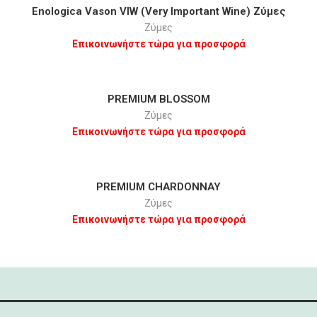
Enologica Vason VIW (Very Important Wine) Ζύμες
Ζύμες
Επικοινωνήστε τώρα για προσφορά
PREMIUM BLOSSOM
Ζύμες
Επικοινωνήστε τώρα για προσφορά
PREMIUM CHARDONNAY
Ζύμες
Επικοινωνήστε τώρα για προσφορά