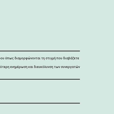
άδου όπως διαμορφώνονται τη στιγμή που διαβάζετε
ρτιότερη ενημέρωση και διευκόλυνση των συνεργατών