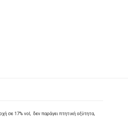
τοχή σε 17% vol, δεν παράγει πτητική οξύτητα,