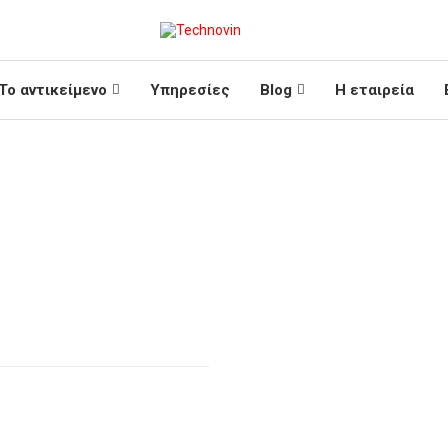
Το αντικείμενο
Υπηρεσίες
Blog
Η εταιρεία