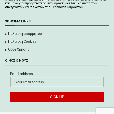
και μόνο για την αρτιότερη ενημέρωση και διευκόλυνση των
συνεργατών και πελατών της Τechnovin Kαρδάτου.
ΧΡΉΣΙΜΑ LINKS
Πολιτική απορρήτου
Πολιτική Cookies
Όροι Χρήσης
ΟΊΝΟΣ & ΝΟΥΣ
Email address: