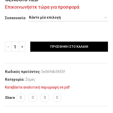
Επικοινωνήστε τώρα για προσφορά
Συσκευασία
ΠΡΟΣΘΉΚΗ ΣΤΟ ΚΑΛΆΘΙ
Κωδικός προϊόντος:
5e069db3455f
Κατηγορία:
Ζύμες
Κατεβάστε αναλυτική περιγραφή σε pdf
Share