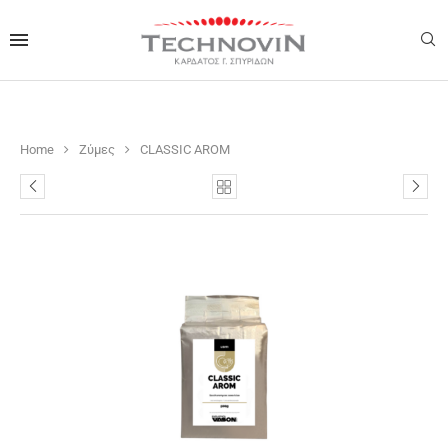
Home
Ζύμες
CLASSIC AROM