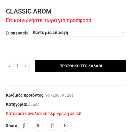
CLASSIC AROM
Επικοινωνήστε τώρα για προσφορά
Συσκευασία
ΠΡΟΣΘΉΚΗ ΣΤΟ ΚΑΛΆΘΙ
Κωδικός προϊόντος:
95728819526e
Κατηγορία:
Ζύμες
Κατεβάστε αναλυτική περιγραφή σε pdf
Share