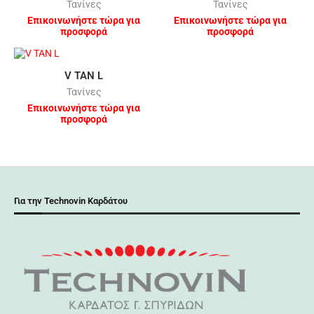
Τανίνες
Τανίνες
Επικοινωνήστε τώρα για
Επικοινωνήστε τώρα για
προσφορά
προσφορά
V TAN L
Τανίνες
Επικοινωνήστε τώρα για
προσφορά
Για την Technovin Καρδάτου