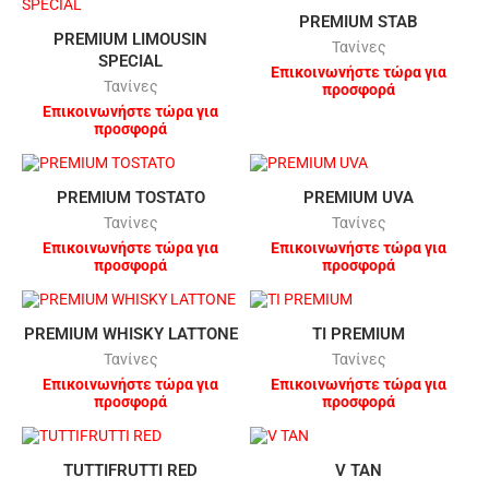
PREMIUM STAB
PREMIUM LIMOUSIN
Τανίνες
SPECIAL
Επικοινωνήστε τώρα για
Τανίνες
προσφορά
Επικοινωνήστε τώρα για
προσφορά
PREMIUM TOSTATO
PREMIUM UVA
Τανίνες
Τανίνες
Επικοινωνήστε τώρα για
Επικοινωνήστε τώρα για
προσφορά
προσφορά
PREMIUM WHISKY LATTONE
TI PREMIUM
Τανίνες
Τανίνες
Επικοινωνήστε τώρα για
Επικοινωνήστε τώρα για
προσφορά
προσφορά
TUTTIFRUTTI RED
V TAN