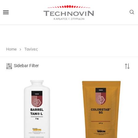
Home
Τανίνες
Sidebar Filter