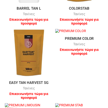
BARREL TAN L
COLORSTAB
Τανίνες
Τανίνες
Επικοινωνήστε τώρα για
Επικοινωνήστε τώρα για
προσφορά
προσφορά
PREMIUM COLOR
Τανίνες
Επικοινωνήστε τώρα για
προσφορά
EASY TAN HARVEST SG
Τανίνες
Επικοινωνήστε τώρα για
προσφορά