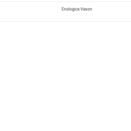
Enologica Vason