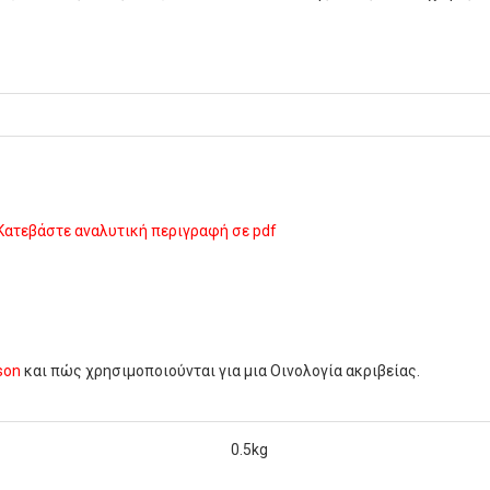
Κατεβάστε αναλυτική περιγραφή σε pdf
son
και πώς χρησιμοποιούνται για μια Οινολογία ακριβείας.
0.5kg