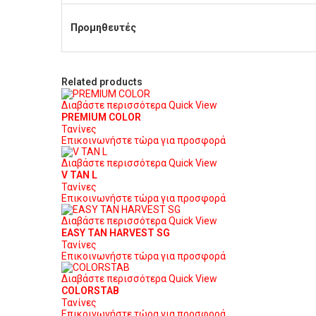
Προμηθευτές
Related products
Διαβάστε περισσότερα
Quick View
PREMIUM COLOR
Τανίνες
Επικοινωνήστε τώρα για προσφορά
Διαβάστε περισσότερα
Quick View
V TAN L
Τανίνες
Επικοινωνήστε τώρα για προσφορά
Διαβάστε περισσότερα
Quick View
EASY TAN HARVEST SG
Τανίνες
Επικοινωνήστε τώρα για προσφορά
Διαβάστε περισσότερα
Quick View
COLORSTAB
Τανίνες
Επικοινωνήστε τώρα για προσφορά