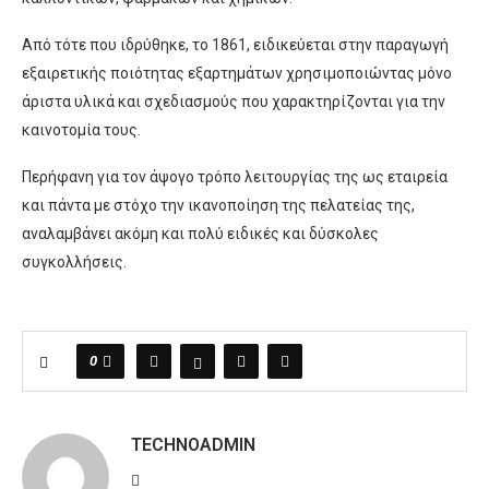
Από τότε που ιδρύθηκε, το 1861, ειδικεύεται στην παραγωγή
εξαιρετικής ποιότητας εξαρτημάτων χρησιμοποιώντας μόνο
άριστα υλικά και σχεδιασμούς που χαρακτηρίζονται για την
καινοτομία τους.
Περήφανη για τον άψογο τρόπο λειτουργίας της ως εταιρεία
και πάντα με στόχο την ικανοποίηση της πελατείας της,
αναλαμβάνει ακόμη και πολύ ειδικές και δύσκολες
συγκολλήσεις.
0
TECHNOADMIN