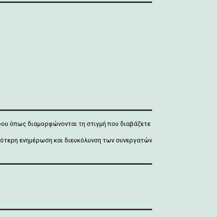
άδου όπως διαμορφώνονται τη στιγμή που διαβάζετε
ρτιότερη ενημέρωση και διευκόλυνση των συνεργατών