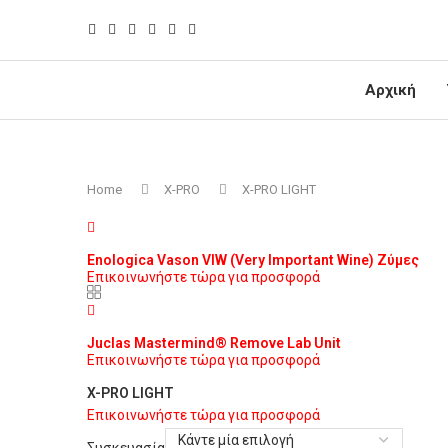
Αρχική
Home
X-PRO
X-PRO LIGHT
Enologica Vason VIW (Very Important Wine) Ζύμες
Επικοινωνήστε τώρα για προσφορά
Juclas Mastermind® Remove Lab Unit
Επικοινωνήστε τώρα για προσφορά
X-PRO LIGHT
Επικοινωνήστε τώρα για προσφορά