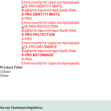
Επικοινωνήστε τώρα για προσφορά
Διαβάστε περισσότερα
Quick View
X-PRO IDENTITY WHITE
X-PRO
Επικοινωνήστε τώρα για προσφορά
Διαβάστε περισσότερα
Quick View
X-PRO PROTECTION
X-PRO
Επικοινωνήστε τώρα για προσφορά
Διαβάστε περισσότερα
Quick View
X-PRO BATONNAGE
X-PRO
Επικοινωνήστε τώρα για προσφορά
Product Filter
Close
Close
Για την Technovin Καρδάτου