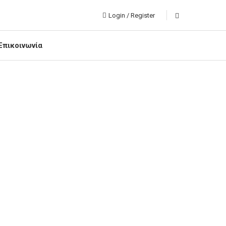
Login / Register
Επικοινωνία