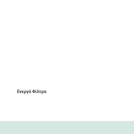
Ενεργά Φίλτρα