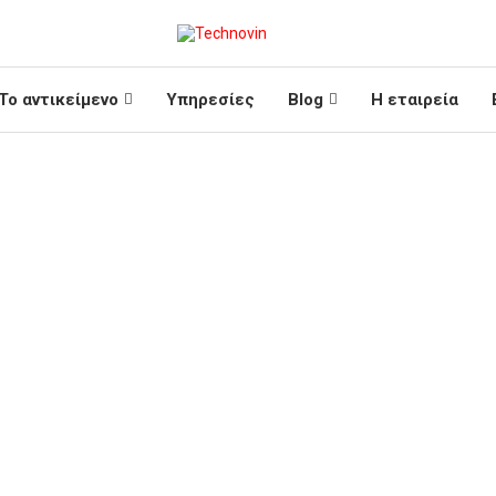
Το αντικείμενο
Υπηρεσίες
Blog
Η εταιρεία