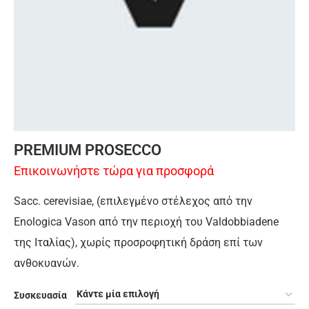
PREMIUM PROSECCO
Επικοινωνήστε τώρα για προσφορά
Sacc. cerevisiae, (επιλεγμένο στέλεχος από την
Enologica Vason από την περιοχή του Valdobbiadene
της Ιταλίας), χωρίς προσροφητική δράση επί των
ανθοκυανών.
Συσκευασία