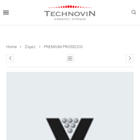
Home
Ζύμες
PREMIUM PROSECCO