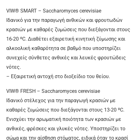
VIW® SMART – Saccharomyces cerevisiae
Ιδανικό για την παραγωγή ανθικών και φρουτωδών
κρασιών με καθαρές ζυμώσεις που διεξάγονται στους
16-20 ºC. Διαθέτει εξαιρετική κινητική ζύμωσης και
αλκοολική καθαρότητα σε βαθμό που υποστηρίζει
συνεχείς σύνθετες ανθικές και λευκές φρουτώδεις
νότες.
– Εξαιρετική αντοχή στο διοξείδιο του θείου.
VIW® FRESH – Saccharomyces cerevisiae
Ιδανικό στέλεχος για την παραγωγή κρασιών με
καθαρές ζυμώσεις που διεξάγονται στους 13-20 ºC.
Ενισχύει την αρωματική ποιότητα των κρασιών με
ανθικές, φρέσκες και γλυκές νότες. Yποστηρίζει το
σώμα και την αίσθηση στόματος, ειδικά όταν το κρασί