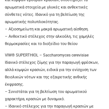
αρωματικά στοιχεία με γλυκές και ανθεκτικές
σύνθετες νότες. Ιδανικό για τη βελτίωση της
αρωματικής πολυπλοκότητας.
– Αξιοσημείωτη και μακρά αρωματική αίσθηση.
– Ανθεκτικό στέλεχος στην αλκοόλη, τις χαμηλές
θερμοκρασίες και το διοξείδιο του θείου
VIW® SUPERTHIOL – Saccharomyces cerevisiae
Ιδανικό στέλεχος ζύμης για την παραγωγή φρέσκων,
αλλά κομψών κρασιών, ειδικά για την ενίσχυση των
θειολικών νότων και της εξαιρετικής ανθικής
έκφρασης.
– Συνιστάται για τη βελτίωση του αρωματικού
χαρακτήρα, κρασιών με δυναμικό.
– Ιδανικό στέλεχος για την παραγωγή κρασιών με