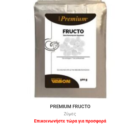
PREMIUM FRUCTO
Ζύμες
Επικοινωνήστε τώρα για προσφορά