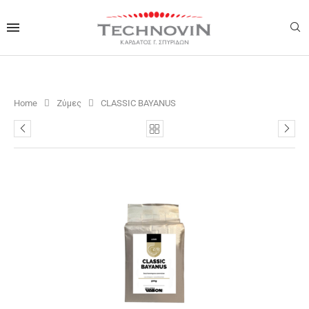
Home
Ζύμες
CLASSIC BAYANUS