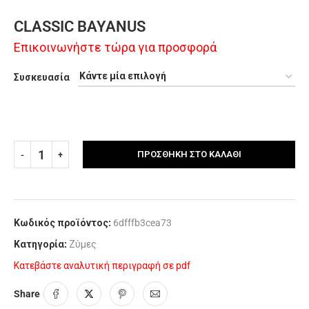
CLASSIC BAYANUS
Επικοινωνήστε τώρα για προσφορά
Συσκευασία
ΠΡΟΣΘΉΚΗ ΣΤΟ ΚΑΛΆΘΙ
Κωδικός προϊόντος:
6dfffb3cea73
Κατηγορία:
Ζύμες
Κατεβάστε αναλυτική περιγραφή σε pdf
Share