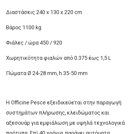
Διαστάσεις 240 x 130 x 220 cm
Βάρος 1100 kg
Φιάλες / ώρα 450 / 920
Χωρητικότητα φιαλών από 0.375 έως 1,5 L
Πώματα Ø 24-28 mm, h 35-50 mm
Η Officine Pesce εξειδικεύεται στην παραγωγή
συστημάτων πλήρωσης, κλειδώματος και
αξεσουάρ για εμφιάλωση με υψηλά τεχνολογικά
πρότυπα. Επί 40 χρόνια, παράγει αυτόματα,