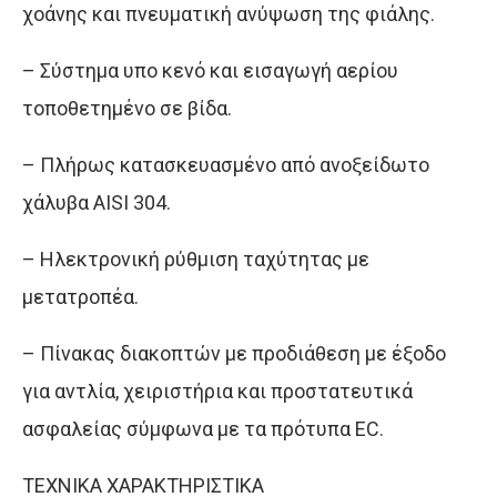
χοάνης και πνευματική ανύψωση της φιάλης.
– Σύστημα υπο κενό και εισαγωγή αερίου
τοποθετημένο σε βίδα.
– Πλήρως κατασκευασμένο από ανοξείδωτο
χάλυβα AISI 304.
– Ηλεκτρονική ρύθμιση ταχύτητας με
μετατροπέα.
– Πίνακας διακοπτών με προδιάθεση με έξοδο
για αντλία, χειριστήρια και προστατευτικά
ασφαλείας σύμφωνα με τα πρότυπα EC.
ΤEXNIKA ΧΑΡΑΚΤΗΡΙΣΤΙΚΑ