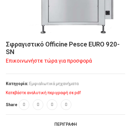
Σφραγιστικό Οfficine Pesce EURO 920-
SN
Επικοινωνήστε τώρα για προσφορά
Κατηγορία:
Εμφιαλωτικά μηχανήματα
Κατεβάστε αναλυτική περιγραφή σε pdf
Share
ΠΕΡΙΓΡΑΦΉ