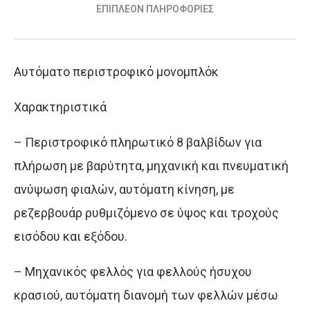
ΕΠΙΠΛΈΟΝ ΠΛΗΡΟΦΟΡΊΕΣ
Αυτόματο περιστροφικό μονομπλόκ
Χαρακτηριστικά
– Περιστροφικό πληρωτικό 8 βαλβίδων για
πλήρωση με βαρύτητα, μηχανική και πνευματική
ανύψωση φιαλών, αυτόματη κίνηση, με
ρεζερβουάρ ρυθμιζόμενο σε ύψος και τροχούς
εισόδου και εξόδου.
– Μηχανικός φελλός για φελλούς ήσυχου
κρασιού, αυτόματη διανομή των φελλών μέσω