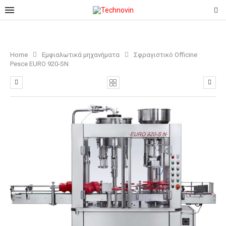
Home
Εμφιαλωτικά μηχανήματα
Σφραγιστικό Οfficine
Pesce EURO 920-SN