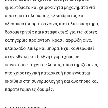
ημιαυτόματα και χειροκίνητα μηχανήματα για
συστήματα πλήρωσης, κλειδώματος και
αξεσουάρ (συρματόσχοινα, πιστόλια φυσητήρα,
δοσομετρητές και καταψύκτες) για τις κύριες
κατηγορίες προϊόντων: κρασί, αφρώδη οίνο,
ελαιόλαδο, λικέρ και μπύρα. Έχει καθιερωθεί
στην εθνική και διεθνή αγορά χάρη σε
καινοτόμες τεχνικές λύσεις, υποστηριζόμενες
από χειροτεχνική κατασκευή που εγγυάται
ακρίβεια στη συναρμολόγηση και αυστηρές και
παρατεταμένες δοκιμές.