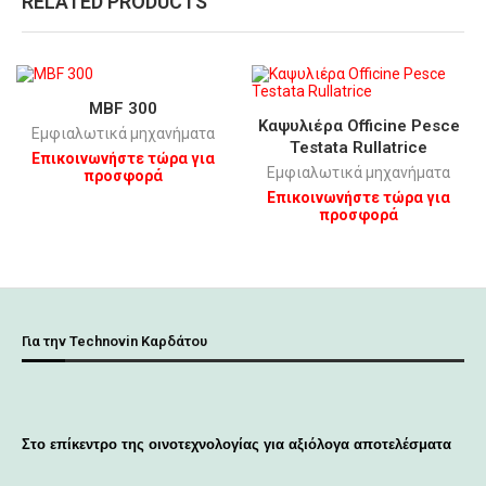
RELATED PRODUCTS
MBF 300
Καψυλιέρα Οfficine Pesce
Εμφιαλωτικά μηχανήματα
Testata Rullatrice
Επικοινωνήστε τώρα για
Εμφιαλωτικά μηχανήματα
προσφορά
Επικοινωνήστε τώρα για
προσφορά
Για την Technovin Καρδάτου
Στο επίκεντρο της οινοτεχνολογίας για αξιόλογα αποτελέσματα