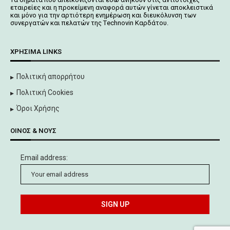
εταιρείες και η προκείμενη αναφορά αυτών γίνεται αποκλειστικά
και μόνο για την αρτιότερη ενημέρωση και διευκόλυνση των
συνεργατών και πελατών της Τechnovin Kαρδάτου.
ΧΡΉΣΙΜΑ LINKS
Πολιτική απορρήτου
Πολιτική Cookies
Όροι Χρήσης
ΟΊΝΟΣ & ΝΟΥΣ
Email address: