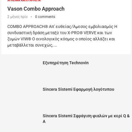
ΧΡΉΣΙΜΑ ΚΑΙ ΕΎΧΡΗΣΤΑ
Vason Combo Approach
2 μήνες πρίν
0 comments
COMBO APPROACH® Aπ’ ευθείας/Άμεσος εμβολιασμός Η
συνδυαστική δράση μεταξύ του X-PRO® VERVE και των
ζυμών VIW® Ο οινολογικός κόσμος ο οποίος αλλάζει και
μεταβάλλεται συνεχώς, …
Εξυπηρέτηση Technovin
Sincera Sistemi Eφαρμογή λογότυπου
Sincera Sistemi Σφράγιση φιαλών με κερί Q &
A