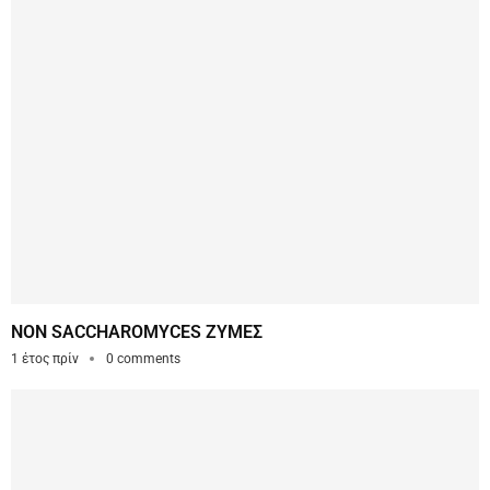
NON SACCHAROMYCES ΖΥΜΕΣ
1 έτος πρίν
0 comments