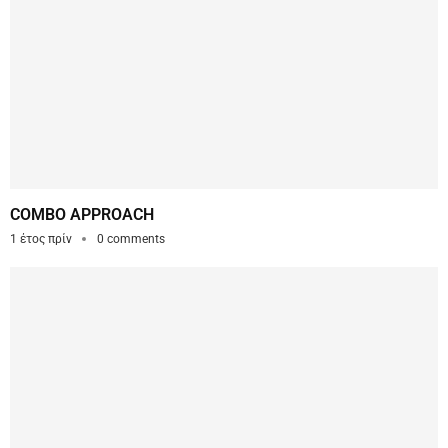
COMBO APPROACH
1 έτος πρίν
0 comments