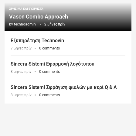
ΧΡΉΣΙΜΑ ΚΑΙ ΕΎΧΡΗΣΤΑ
Vason Combo Approach
by
technoadmin
2 μήνες πρίν
Εξυπηρέτηση Technovin
7 μήνες πρίν
0 comments
Sincera Sistemi Eφαρμογή λογότυπου
8 μήνες πρίν
0 comments
Sincera Sistemi Σφράγιση φιαλών με κερί Q & A
8 μήνες πρίν
0 comments