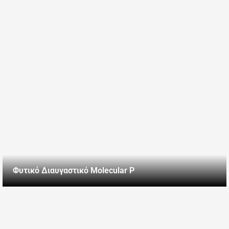
Φυτικό Διαυγαστικό Μοlecular P