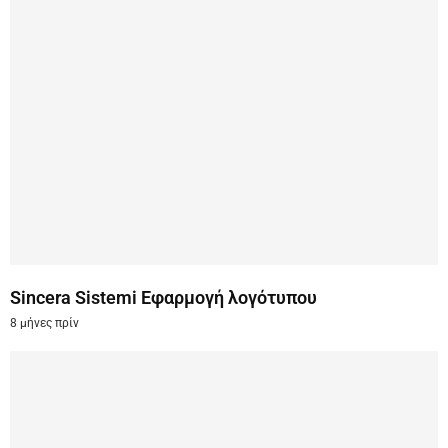
Sincera Sistemi Eφαρμογή λογότυπου
8 μήνες πρίν