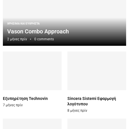
ΧΡΉΣΙΜΑ ΚΑΙ ΕΎΧΡΗΣΤΑ
Vason Combo Approach
2 μήνες πρίν
0 comments
Εξυπηρέτηση Technovin
Sincera Sistemi Eφαρμογή
λογότυπου
7 μήνες πρίν
8 μήνες πρίν