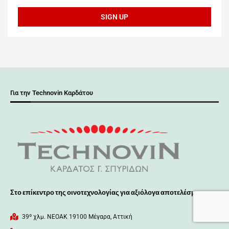
Για την Technovin Καρδάτου
Στο επίκεντρο της οινοτεχνολογίας για αξιόλογα αποτελέσματα
39º χλμ. ΝΕΟΑΚ 19100 Mέγαρα, Αττική