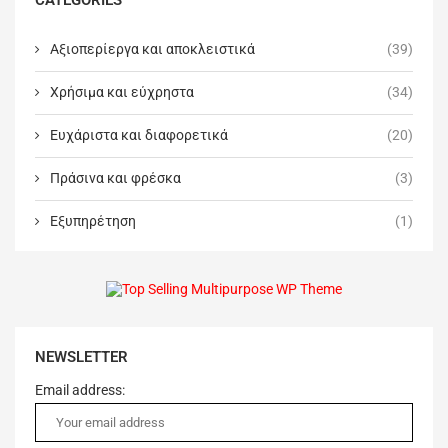
CATEGORIES
Αξιοπερίεργα και αποκλειστικά
(39)
Χρήσιμα και εύχρηστα
(34)
Ευχάριστα και διαφορετικά
(20)
Πράσινα και φρέσκα
(3)
Εξυπηρέτηση
(1)
NEWSLETTER
Email address: