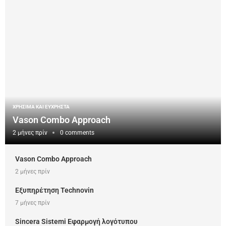
ΧΡΉΣΙΜΑ ΚΑΙ ΕΎΧΡΗΣΤΑ
Vason Combo Approach
2 μήνες πρίν
0 comments
Vason Combo Approach
2 μήνες πρίν
Εξυπηρέτηση Technovin
7 μήνες πρίν
Sincera Sistemi Eφαρμογή λογότυπου