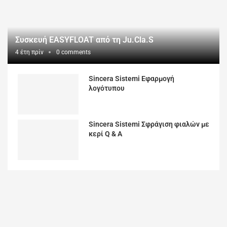
Συσκευή EASYFLOAT από τη Ju.Cla.S
4 έτη πρίν
0 comments
Sincera Sistemi Eφαρμογή
λογότυπου
Sincera Sistemi Σφράγιση φιαλών με
κερί Q & A