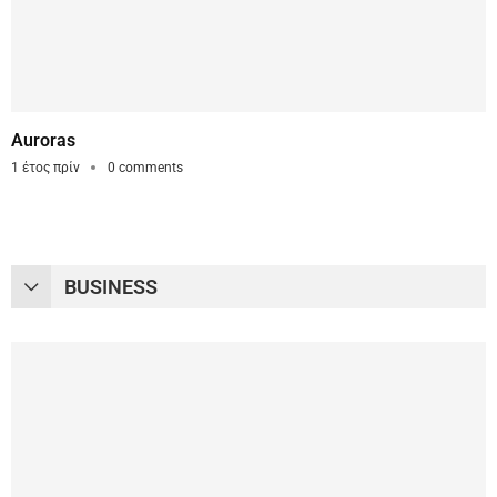
Auroras
1 έτος πρίν
0 comments
BUSINESS