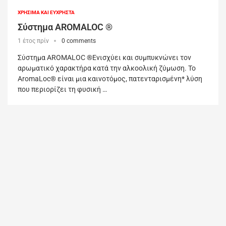
ΧΡΉΣΙΜΑ ΚΑΙ ΕΎΧΡΗΣΤΑ
Σύστημα AROMALOC ®
1 έτος πρίν
0 comments
Σύστημα AROMALOC ®Ενισχύει και συμπυκνώνει τον
αρωματικό χαρακτήρα κατά την αλκοολική ζύμωση. Το
AromaLoc® είναι μια καινοτόμος, πατενταρισμένη* λύση
που περιορίζει τη φυσική …