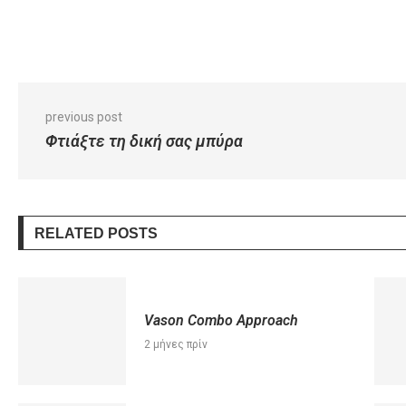
previous post
Φτιάξτε τη δική σας μπύρα
RELATED POSTS
Vason Combo Approach
2 μήνες πρίν