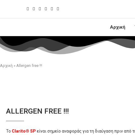
Αρχική
Αρχική
»
Allergen free !!!
ALLERGEN FREE !!!
Το
Clarito® SP
είναι σημείο αναφοράς για τη διαύγαση πριν από 