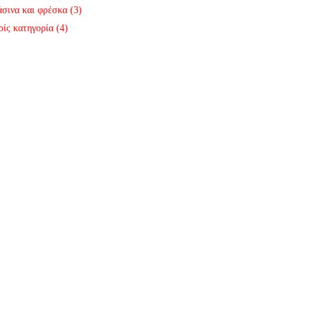
σινα και φρέσκα
(3)
ίς κατηγορία
(4)