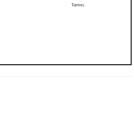
Τανίνες