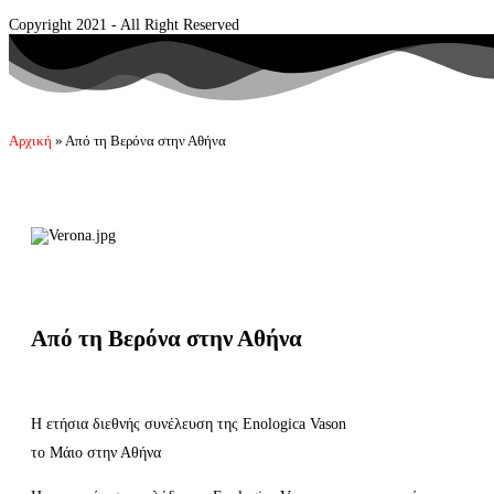
Copyright 2021 - All Right Reserved
Αρχική
»
Από τη Βερόνα στην Αθήνα
Από τη Βερόνα στην Αθήνα
Η ετήσια διεθνής συνέλευση της Enologica Vason
το Μάιο στην Αθήνα