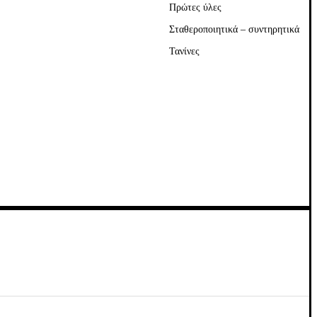
Πρώτες ύλες
Σταθεροποιητικά – συντηρητικά
Τανίνες