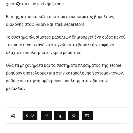
χρειάζεται η μετακίνησή τους.
Επίσης, κατασκευάζει συστήματα πλυσίματος βαρελιών,
διαλογής σταφυλιών και stalk separators.
Το σύστημα πλυσίματος βαρελιών δημιουργεί ένα είδος κενού
το οποίο είναι ικανό να στεγνώσει το βαρέλι ή να αφήσει
ελάχιστα υπολείμματα νερού μέσα του.
Όλα τα μηχανήματα και τα συστήματα πλυσίματος της Tecme
βοηθούν αποτελεσματικά στην καταπολέμηση εντομοκτόνων,
καθώς και στην απομάκρυνση υπολειμμάτων βαρέων
μετάλλων.
0