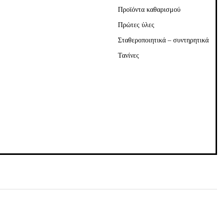
Προϊόντα καθαρισμού
Πρώτες ύλες
Σταθεροποιητικά – συντηρητικά
Τανίνες