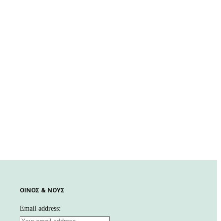
ΟΊΝΟΣ & ΝΟΥΣ
Email address: