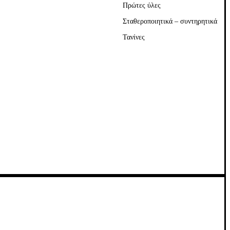
Πρώτες ύλες
Σταθεροποιητικά – συντηρητικά
Τανίνες