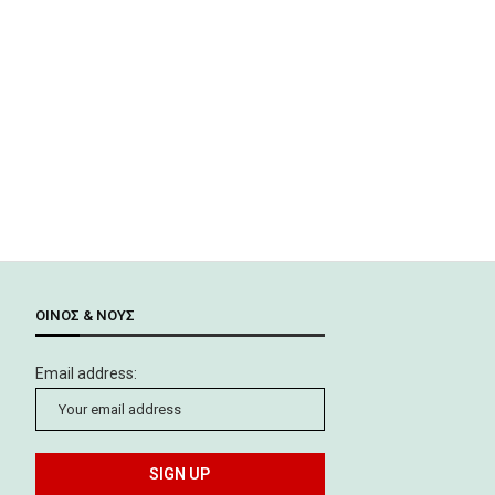
ΟΊΝΟΣ & ΝΟΥΣ
Email address: