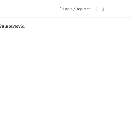
Login / Register
Επικοινωνία