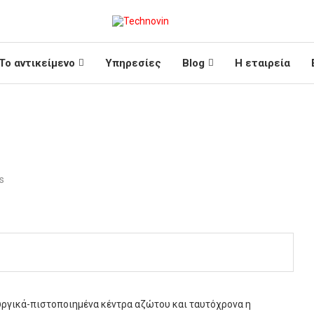
Το αντικείμενο
Υπηρεσίες
Blog
Η εταιρεία
s
τουργικά-πιστοποιημένα κέντρα αζώτου και ταυτόχρονα η