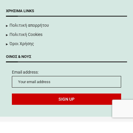
ΧΡΉΣΙΜΑ LINKS
Πολιτική απορρήτου
Πολιτική Cookies
Όροι Χρήσης
ΟΊΝΟΣ & ΝΟΥΣ
Email address:
©
Technovin Καρδάτου 2024