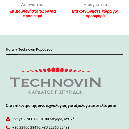
Διαυγαστικά
Διαυγαστικά
Επικοινωνήστε τώρα για
Επικοινωνήστε τώρα για
προσφορά
προσφορά
Για την Technovin Καρδάτου
Στο επίκεντρο της οινοτεχνολογίας για αξιόλογα αποτελέσματα
39º χλμ. ΝΕΟΑΚ 19100 Mέγαρα, Αττική
+30 22960 28416, +30 22960 25438