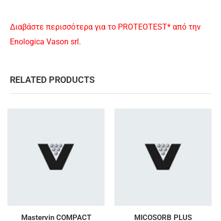
Διαβάστε περισσότερα για το PROTEOTEST* από την
Enologica Vason srl.
RELATED PRODUCTS
Mastervin COMPACT
MICOSORB PLUS