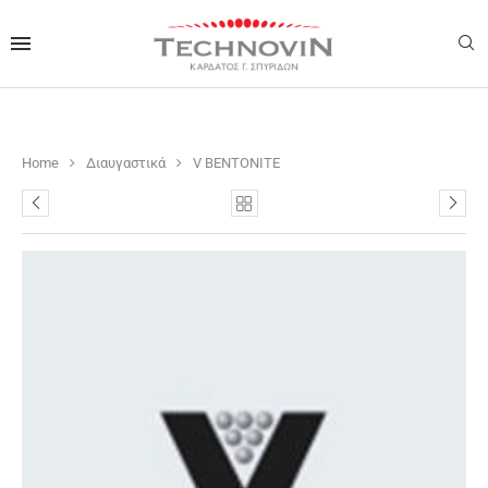
Home
Διαυγαστικά
V BENTONITE