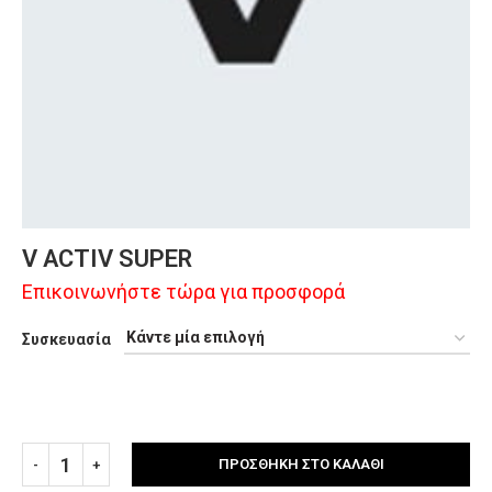
V ACTIV SUPER
Επικοινωνήστε τώρα για προσφορά
Συσκευασία
ΠΡΟΣΘΉΚΗ ΣΤΟ ΚΑΛΆΘΙ