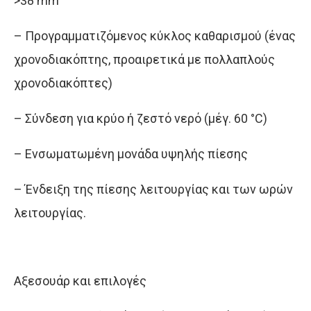
>38 mm
– Προγραμματιζόμενος κύκλος καθαρισμού (ένας
χρονοδιακόπτης, προαιρετικά με πολλαπλούς
χρονοδιακόπτες)
– Σύνδεση για κρύο ή ζεστό νερό (μέγ. 60 °C)
– Ενσωματωμένη μονάδα υψηλής πίεσης
– Ένδειξη της πίεσης λειτουργίας και των ωρών
λειτουργίας.
Αξεσουάρ και επιλογές