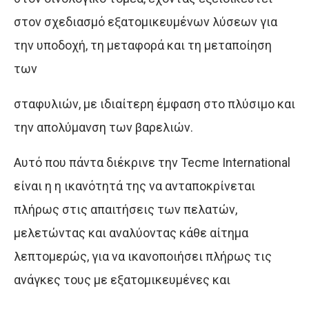
στον σχεδιασμό εξατομικευμένων λύσεων για
την υποδοχή, τη μεταφορά και τη μεταποίηση
των
σταφυλιών, με ιδιαίτερη έμφαση στο πλύσιμο και
την απολύμανση των βαρελιών.
Αυτό που πάντα διέκρινε την Tecme International
είναι η η ικανότητά της να ανταποκρίνεται
πλήρως στις απαιτήσεις των πελατών,
μελετώντας και αναλύοντας κάθε αίτημα
λεπτομερώς, για να ικανοποιήσει πλήρως
τις
ανάγκες τους με εξατομικευμένες και