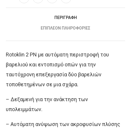
ΠΕΡΙΓΡΑΦΉ
ΕΠΙΠΛΈΟΝ ΠΛΗΡΟΦΟΡΊΕΣ
Rotoklin 2 PN με αυτόματη περιστροφή του
βαρελιού και εντοπισμό οπών για την
ταυτόχρονη επεξεργασία δύο βαρελιών
τοποθετημένων σε μια σχάρα.
– Δεξαμενή για την ανάκτηση των
υπολειμμάτων.
– Aυτόματη ανύψωση των ακροφυσίων πλύσης