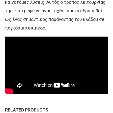
καινοτόμες λύσεις. Αυτός ο τρόπος λειτουργίας
της επέτρεψε να αναπτυχθεί και να εδραιωθεί
ως
ένας σημαντικός παράγοντας του κλάδου
σε
παγκόσμιο επίπεδο.
RELATED PRODUCTS