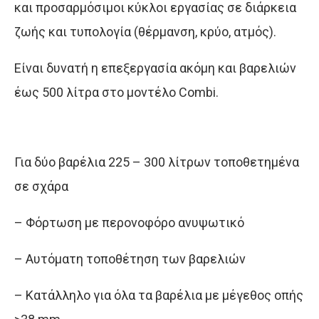
και προσαρμόσιμοι κύκλοι εργασίας σε διάρκεια
ζωής και τυπολογία (θέρμανση, κρύο, ατμός).
Είναι δυνατή η επεξεργασία ακόμη και βαρελιών
έως 500 λίτρα στο μοντέλο Combi.
Για δύο βαρέλια 225 – 300 λίτρων τοποθετημένα
σε σχάρα
– Φόρτωση με περονοφόρο ανυψωτικό
– Αυτόματη τοποθέτηση των βαρελιών
– Κατάλληλο για όλα τα βαρέλια με μέγεθος οπής