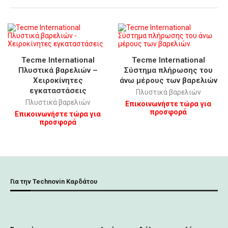
Tecme International
Tecme International
Πλυστικά βαρελιών –
Σύστημα πλήρωσης του
Χειροκίνητες
άνω μέρους των βαρελιών
εγκαταστάσεις
Πλυστικά βαρελιών
Πλυστικά βαρελιών
Επικοινωνήστε τώρα για
προσφορά
Επικοινωνήστε τώρα για
προσφορά
Για την Technovin Καρδάτου