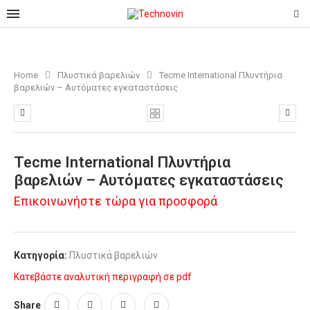
Home
Πλυστικά βαρελιών
Tecme International Πλυντήρια
βαρελιών – Aυτόματες εγκαταστάσεις
Tecme International Πλυντήρια
βαρελιών – Aυτόματες εγκαταστάσεις
Επικοινωνήστε τώρα για προσφορά
Κατηγορία:
Πλυστικά βαρελιών
Κατεβάστε αναλυτική περιγραφή σε pdf
Share