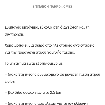
ΕΠΙΠΛΈΟΝ ΠΛΗΡΟΦΟΡΊΕΣ
Συμπαγές μηχάνημα, εύκολο στη διαχείριση και τη
συντήρηση.
Χρησιμοποιεί μια σειρά από ηλεκτρικές αντιστάσεις
για την παραγωγή ατμού χαμηλής πίεσης.
Το μηχάνημα είναι εξοπλισμένο με
– διακόπτη πίεσης ρυθμιζόμενο σε μέγιστη πίεση ατμού
2,0 bar
– βαλβίδα ασφαλείας στα 2,5 bar
– διακόπτη πίεσης ασφαλείας για τυχόν έλλειψη