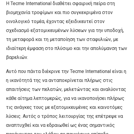
Η Tecme International διαθέτει σφαιρική πείρα στη
βιομηχανία τροφίμων και πιο συγκεκριμένα στον
οινολογικό τομέα, έχοντας εξειδικευτεί στον
σχεδιασμό εξατομικευμένων λύσεων για την υποδοχή,
τη μεταφορά και τη μεταποίηση των σταφυλιών, με
ιδιαίτερη έμφαση στο πλύσιμο και την απολύμανση των
βαρελιών.
Αυτό που πάντα διέκρινε την Tecme International είναι η
η ικανότητά της να ανταποκρίνεται πλήρως στις
απαιτήσεις των πελατών, μελετώντας και αναλύοντας
κάθε αίτημα λεπτομερώς, για να ικανοποιήσει πλήρως
τις ανάγκες τους με εξατομικευμένες και καινοτόμες
λύσεις. Αυτός ο τρόπος λειτουργίας της επέτρεψε να
αναπτυχθεί και να εδραιωθεί ως ένας σημαντικός