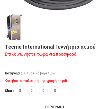
Tecme International Γεννήτρια ατμού
Επικοινωνήστε τώρα για προσφορά
Κατηγορία:
Πλυστικά βαρελιών
Κατεβάστε αναλυτική περιγραφή σε pdf
Share
ΠΕΡΙΓΡΑΦΉ