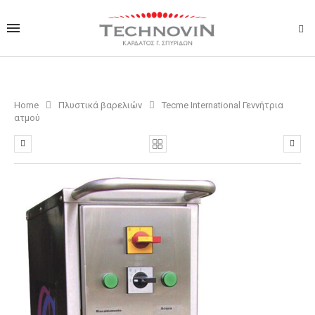
Home
Πλυστικά βαρελιών
Tecme International Γεννήτρια
ατμού