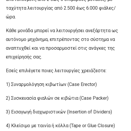
ταχύτητα λειτουργίας από 2.500 έως 6.000 φιάλες/
ώρα.
Κάθε μονάδα μπορεί να λειτουργήσει ανεξάρτητα ως
αυτόνομo μηχάνημα, επιτρέποντας στο σύστημα να
αναπτυχθεί και να προσαρμοστεί στις ανάγκες της
επιχείρησής σας.
Εσείς επιλέγετε ποιες λειτουργίες χρειάζεστε:
1) Συναρμολόγηση κιβωτίων (Case Erector)
2) Συσκευασία φιαλών σε κιβώτια (Case Packer)
3) Εισαγωγή διαχωριστικών (Insertion of Dividers)
4) Κλείσιμο με ταινία ή κόλλα (Tape or Glue Closure)