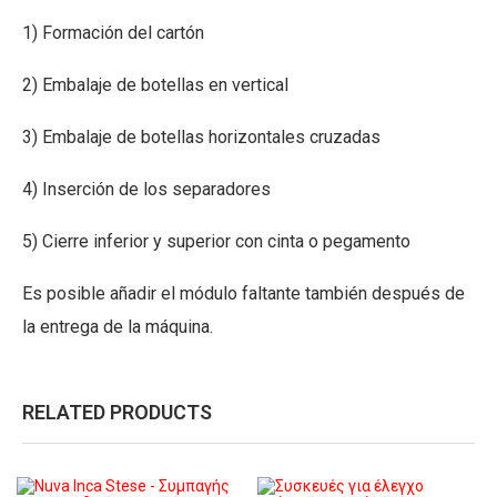
1) Formación del cartón
2) Embalaje de botellas en vertical
3) Embalaje de botellas horizontales cruzadas
4) Inserción de los separadores
5) Cierre inferior y superior con cinta o pegamento
Es posible añadir el módulo faltante también después de
la entrega de la máquina.
RELATED PRODUCTS