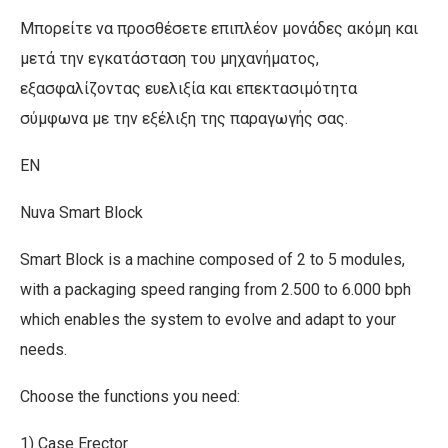
Μπορείτε να προσθέσετε επιπλέον μονάδες ακόμη και
μετά την εγκατάσταση του μηχανήματος,
εξασφαλίζοντας ευελιξία και επεκτασιμότητα
σύμφωνα με την εξέλιξη της παραγωγής σας.
EN
Nuva Smart Block
Smart Block is a machine composed of 2 to 5 modules,
with a packaging speed ranging from 2.500 to 6.000 bph
which enables the system to evolve and adapt to your
needs.
Choose the functions you need:
1) Case Erector