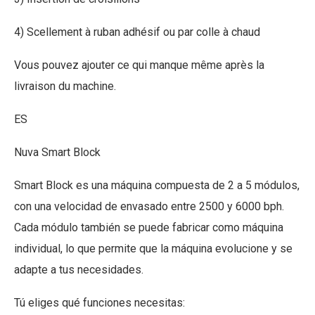
4) Scellement à ruban adhésif ou par colle à chaud
Vous pouvez ajouter ce qui manque même après la
livraison du machine.
ES
Nuva Smart Block
Smart Block es una máquina compuesta de 2 a 5 módulos,
con una velocidad de envasado entre 2500 y 6000 bph.
Cada módulo también se puede fabricar como máquina
individual, lo que permite que la máquina evolucione y se
adapte a tus necesidades.
Tú eliges qué funciones necesitas: