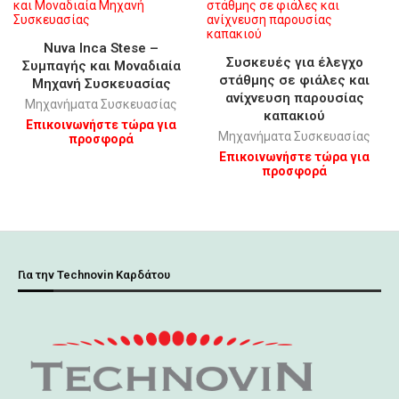
Nuva Inca Stese –
Συσκευές για έλεγχο
Συμπαγής και Μοναδιαία
στάθμης σε φιάλες και
Μηχανή Συσκευασίας
ανίχνευση παρουσίας
Μηχανήματα Συσκευασίας
καπακιού
Επικοινωνήστε τώρα για
Μηχανήματα Συσκευασίας
προσφορά
Επικοινωνήστε τώρα για
προσφορά
Για την Technovin Καρδάτου