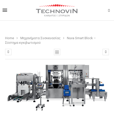
Home
Μηχανήματα Συσκευασίας
Nuva Smart Block –
Σύστημα εγκιβωτισμού