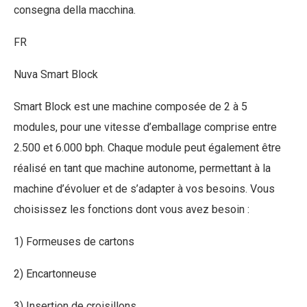
consegna della macchina.
FR
Nuva Smart Block
Smart Block est une machine composée de 2 à 5
modules, pour une vitesse d’emballage comprise entre
2.500 et 6.000 bph. Chaque module peut également être
réalisé en tant que machine autonome, permettant à la
machine d’évoluer et de s’adapter à vos besoins. Vous
choisissez les fonctions dont vous avez besoin :
1) Formeuses de cartons
2) Encartonneuse
3) Insertion de croisillons