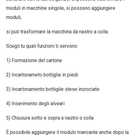
moduli in macchine singole, si possono aggiungere
moduli,
si può trasformare la macchina da nastro a colla.
Scegli tu quali funzioni ti servono:
1) Formazione del cartone
2) Incartonameto bottiglie in piedi
3) Incartonamento bottiglie stese incrociate
4) Inserimento degli alveari
5) Chiusura sotto e sopra a nastro o colla
È possibile aggiungere il modulo mancante anche dopo la