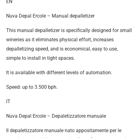
EN
Nuva Depal Ercole – Manual depalletizer
This manual depalletizer is specifically designed for small
wineries as it eliminates physical effort, increases
depalletizing speed, and is economical, easy to use,
simple to install in tight spaces.
It is available with different levels of automation.
Speed: up to 3.500 bph.
IT
Nuva Depal Ercole – Depaletizzatore manuale
Il depaletizzatore manuale nato appositamente per le