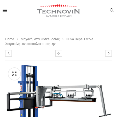
Home
Μηχανήματα Συσκευασίας
Nuva Depal Ercole –
Χειροκίνητος αποπαλετοποιητής