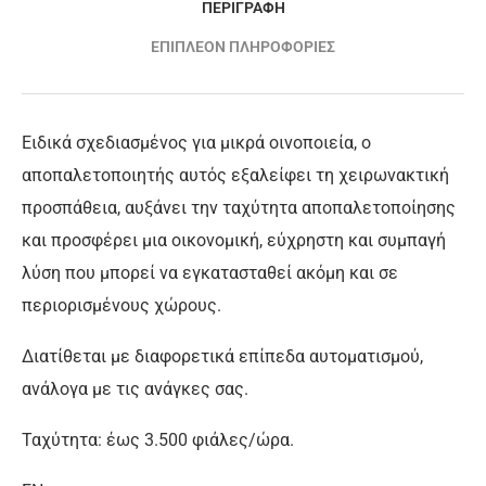
ΠΕΡΙΓΡΑΦΉ
ΕΠΙΠΛΈΟΝ ΠΛΗΡΟΦΟΡΊΕΣ
Ειδικά σχεδιασμένος για μικρά οινοποιεία, ο
αποπαλετοποιητής αυτός εξαλείφει τη χειρωνακτική
προσπάθεια
,
αυξάνει την ταχύτητα αποπαλετοποίησης
κ
αι προσφέρει μια οικονομική, εύχρηστη και συμπαγή
λύση που μπορεί να εγκατασταθεί ακόμη και σε
περιορισμένους χώρους.
Διατίθεται με διαφορετικά επίπεδα αυτοματισμού,
ανάλογα με τις ανάγκες σας.
Ταχύτητα: έως 3.500 φιάλες/ώρα.