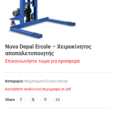
Nuva Depal Ercole – Χειροκίνητος
αποπαλετοποιητής
Επικοινωνήστε τώρα για προσφορά
Κατηγορία:
Μηχανήματα Συσκευασίας
Κατεβάστε αναλυτική περιγραφή σε pdf
Share