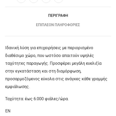
ΠΕΡΙΓΡΑΦΉ
ΕΠΙΠΛΈΟΝ ΠΛΗΡΟΦΟΡΊΕΣ
Ιδανική λύση για επιχειρήσεις με περιορισμένο
διαθέσιμο χώρο, που ωστόσο απαιτούν υψηλές
ταχύτητες παραγωγής. Προσφέρει μεγάλη ευελιξία
στην εγκατάσταση και στη διαμόρφωση,
προσαρμοζόμενος εύκολα στις ανάγκες κάθε γραμμής
εμφιάλωσης.
Ταχύτητα: έως 6.000 φιάλες/ώρα.
EN