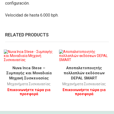
configuración.
Velocidad de hasta 6.000 bph.
RELATED PRODUCTS
Nuva Inca Stese –
Αποπαλετοποιητής
Συμπαγής και Μοναδιαία
πολλαπλών εκδόσεων
Μηχανή Συσκευασίας
DEPAL SMART
Μηχανήματα Συσκευασίας
Μηχανήματα Συσκευασίας
Επικοινωνήστε τώρα για
Επικοινωνήστε τώρα για
προσφορά
προσφορά