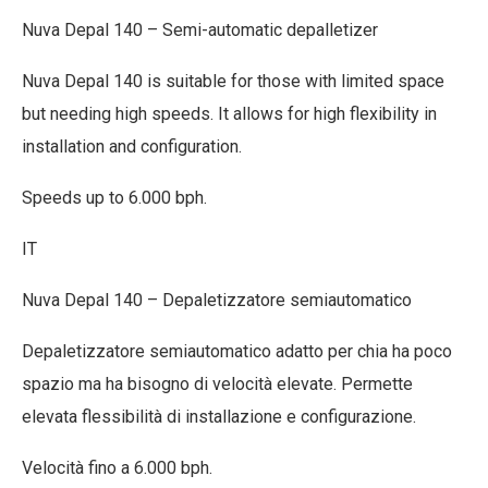
Nuva Depal 140 – Semi-automatic depalletizer
Nuva Depal 140 is suitable for those with limited space
but needing high speeds. It allows for high flexibility in
installation and configuration.
Speeds up to 6.000 bph.
IT
Nuva Depal 140 – Depaletizzatore semiautomatico
Depaletizzatore semiautomatico adatto per chia ha poco
spazio ma ha bisogno di velocità elevate. Permette
elevata flessibilità di installazione e configurazione.
Velocità fino a 6.000 bph.