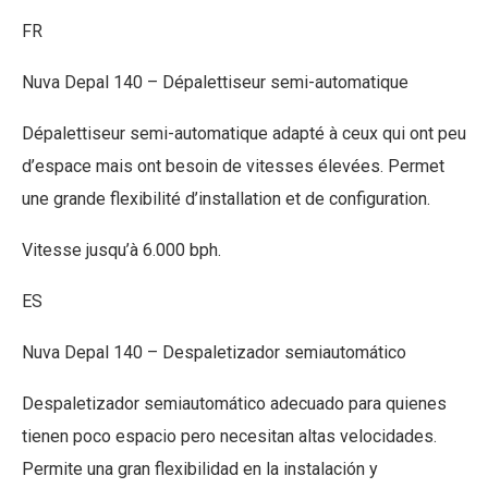
FR
Nuva Depal 140 – Dépalettiseur semi-automatique
Dépalettiseur semi-automatique adapté à ceux qui ont peu
d’espace mais ont besoin de vitesses élevées. Permet
une grande flexibilité d’installation et de configuration.
Vitesse jusqu’à 6.000 bph.
ES
Nuva Depal 140 – Despaletizador semiautomático
Despaletizador semiautomático adecuado para quienes
tienen poco espacio pero necesitan altas velocidades.
Permite una gran flexibilidad en la instalación y