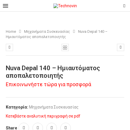
Home
Μηχανήματα Συσκευασίας
Nuva Depal 140 –
Ημιαυτόματος αποπαλετοποιητής
Nuva Depal 140 – Ημιαυτόματος
αποπαλετοποιητής
Επικοινωνήστε τώρα για προσφορά
Κατηγορία:
Μηχανήματα Συσκευασίας
Κατεβάστε αναλυτική περιγραφή σε pdf
Share