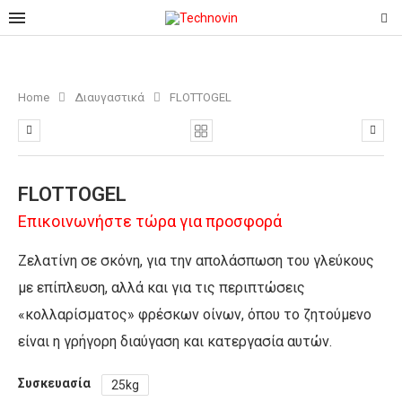
Home
Διαυγαστικά
FLOTTOGEL
FLOTTOGEL
Επικοινωνήστε τώρα για προσφορά
Ζελατίνη σε σκόνη, για την απολάσπωση του γλεύκους
με επίπλευση, αλλά και για τις περιπτώσεις
«κολλαρίσματος» φρέσκων οίνων, όπου το ζητούμενο
είναι η γρήγορη διαύγαση και κατεργασία αυτών.
Συσκευασία
25kg