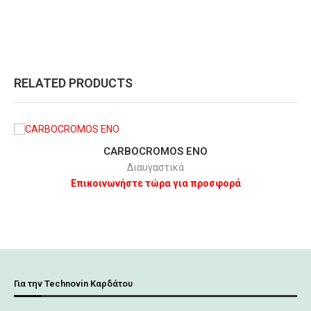
RELATED PRODUCTS
CARBOCROMOS ENO
Διαυγαστικά
Επικοινωνήστε τώρα για προσφορά
Για την Technovin Καρδάτου