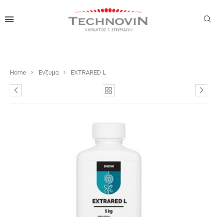
Home
Ένζυμα
EXTRARED L