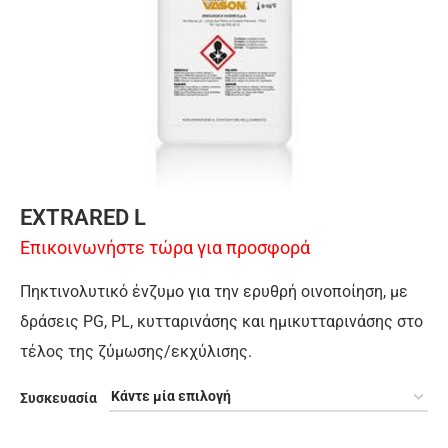
EXTRARED L
Επικοινωνήστε τώρα για προσφορά
Πηκτινολυτικό ένζυμο για την ερυθρή οινοποίηση, με
δράσεις PG, PL, κυτταρινάσης και ημικυτταρινάσης στο
τέλος της ζύμωσης/εκχύλισης.
Συσκευασία