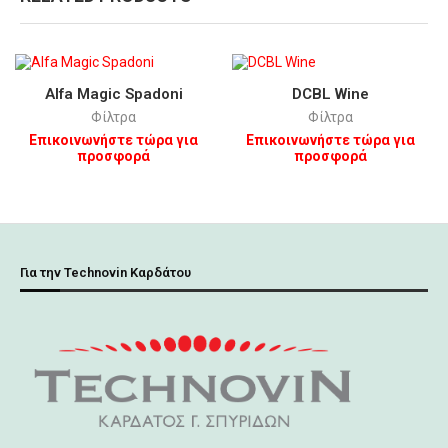
Alfa Magic Spadoni
DCBL Wine
Φίλτρα
Φίλτρα
Επικοινωνήστε τώρα για
Επικοινωνήστε τώρα για
προσφορά
προσφορά
Για την Technovin Καρδάτου