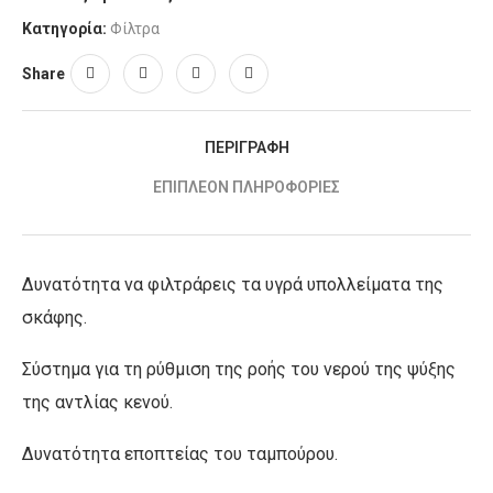
Κατηγορία:
Φίλτρα
Share
ΠΕΡΙΓΡΑΦΉ
ΕΠΙΠΛΈΟΝ ΠΛΗΡΟΦΟΡΊΕΣ
Δυνατότητα να φιλτράρεις τα υγρά υπολλείματα της
σκάφης.
Σύστημα για τη ρύθμιση της ροής του νερού της ψύξης
της αντλίας κενού.
Δυνατότητα εποπτείας του ταμπούρου.