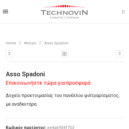
Home
Φίλτρα
Asso Spadoni
Asso Spadoni
Επικοινωνήστε τώρα για προσφορά
Δοχείο προετοιμασίας του πανέλλου φιλτραρίσματος,
με αναδευτήρα.
Κωδικός προϊόντος:
ee4a6904f753