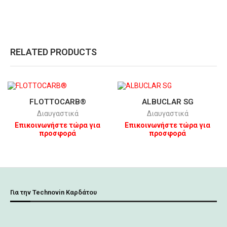
RELATED PRODUCTS
FLOTTOCARB®
ALBUCLAR SG
Διαυγαστικά
Διαυγαστικά
Επικοινωνήστε τώρα για
Επικοινωνήστε τώρα για
προσφορά
προσφορά
Για την Technovin Καρδάτου