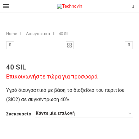
Home
Διαυγαστικά
40 SIL
40 SIL
Επικοινωνήστε τώρα για προσφορά
Υγρό διαυγαστικό με βάση το διοξείδιο του πυριτίου
(SiO2) σε συγκέντρωση 40%.
Συσκευασία