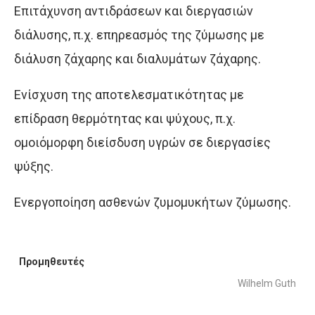
Επιτάχυνση αντιδράσεων και διεργασιών
διάλυσης, π.χ. επηρεασμός της ζύμωσης με
διάλυση ζάχαρης και διαλυμάτων ζάχαρης.
Ενίσχυση της αποτελεσματικότητας με
επίδραση θερμότητας και ψύχους, π.χ.
ομοιόμορφη διείσδυση υγρών σε διεργασίες
ψύξης.
Ενεργοποίηση ασθενών ζυμομυκήτων ζύμωσης.
Προμηθευτές
Wilhelm Guth