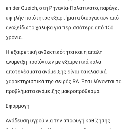
an der Queich, στη Ρηνανία-Παλατινάτο, παράγει
υψηλής ποιότητας εξαρτήματα διεργασιών από
ανοξείδωτο χάλυβα για περισσότερα από 150
χρόνια.
Η εξαιρετική ανθεκτικότητα και η απαλή
ανάμειξη προϊόντων με εξαιρετικά καλά
αποτελέσματα ανάμειξης είναι τα κλασικά
χαρακτηριστικά της σειράς RA. Έτσι λύνονται τα
προβλήματα ανάμειξης μακροπρόθεσμα.
Εφαρμογή
Ανάδευση υγρού για την αποφυγή καθίζησης