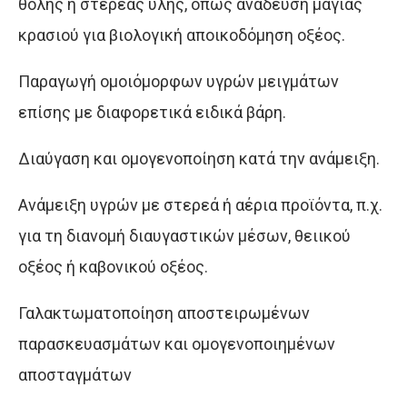
θολής ή στερεάς ύλης, όπως ανάδευση μαγιάς
κρασιού για βιολογική αποικοδόμηση οξέος.
Παραγωγή ομοιόμορφων υγρών μειγμάτων
επίσης με διαφορετικά ειδικά βάρη.
Διαύγαση και ομογενοποίηση κατά την ανάμειξη.
Ανάμειξη υγρών με στερεά ή αέρια προϊόντα, π.χ.
για τη διανομή διαυγαστικών μέσων, θειικού
οξέος ή καβονικού οξέος.
Γαλακτωματοποίηση αποστειρωμένων
παρασκευασμάτων και ομογενοποιημένων
αποσταγμάτων