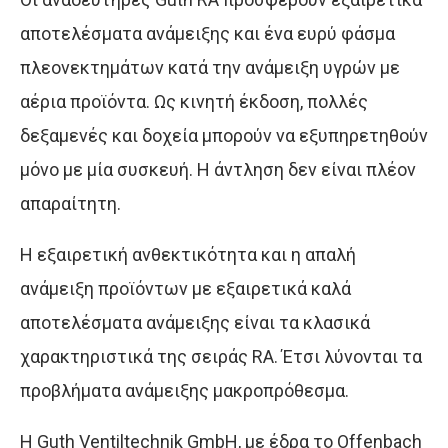
αποτελέσματα ανάμειξης και ένα ευρύ φάσμα
πλεονεκτημάτων κατά την ανάμειξη υγρών με
αέρια προϊόντα. Ως κινητή έκδοση, πολλές
δεξαμενές και δοχεία μπορούν να εξυπηρετηθούν
μόνο με μία συσκευή. Η άντληση δεν είναι πλέον
απαραίτητη.
Η εξαιρετική ανθεκτικότητα και η απαλή
ανάμειξη προϊόντων με εξαιρετικά καλά
αποτελέσματα ανάμειξης είναι τα κλασικά
χαρακτηριστικά της σειράς RA. Έτσι λύνονται τα
προβλήματα ανάμειξης μακροπρόθεσμα.
Η Guth Ventiltechnik GmbH, με έδρα το Offenbach