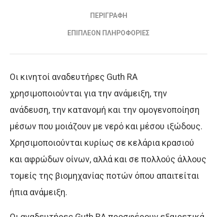
ΠΕΡΙΓΡΑΦΉ
ΕΠΙΠΛΈΟΝ ΠΛΗΡΟΦΟΡΊΕΣ
Οι κινητοί αναδευτήρες Guth RA
χρησιμοποιούνται για την ανάμειξη, την
ανάδευση, την κατανομή και την ομογενοποίηση
μέσων που μοιάζουν με νερό και μέσου ιξώδους.
Χρησιμοποιούνται κυρίως σε κελάρια κρασιού
και αφρώδων οίνων, αλλά και σε πολλούς άλλους
τομείς της βιομηχανίας ποτών όπου απαιτείται
ήπια ανάμειξη.
Οι αναδευτήρες Guth RA προσφέρουν εξαιρετικά