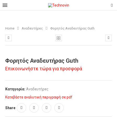
Home
Αναδευτήρες
Φορητός Αναδευτήρας Guth
Φορητός Αναδευτήρας Guth
Επικοινωνήστε τώρα για προσφορά
Κατηγορία:
Αναδευτήρες
Κατεβάστε αναλυτική περιγραφή σε pdf
Share