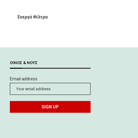
Ενεργά Φίλτρα
ΟΊΝΟΣ & ΝΟΥΣ
Email address: