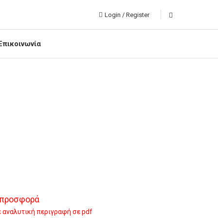
Login / Register
Επικοινωνία
 προσφορά
 αναλυτική περιγραφή σε pdf