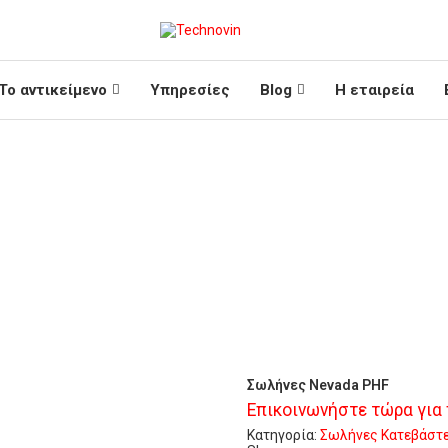
Το αντικείμενο
Υπηρεσίες
Blog
Η εταιρεία
Σωλήνες Nevada PHF
Επικοινωνήστε τώρα για
Κατηγορία:
Σωλήνες
Κατεβάστε