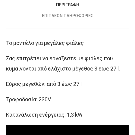
ΠΕΡΙΓΡΑΦΉ
ΕΠΙΠΛΈΟΝ ΠΛΗΡΟΦΟΡΊΕΣ
Το μοντέλο για μεγάλες φιάλες
Σας επιτρέπει να εργάζεστε με φιάλες που
κυμαίνονται από ελάχιστο μέγεθος 3 έως 27 l.
Εύρος μεγεθών: από 3 έως 27 l
Τροφοδοσία: 230V
Κατανάλωση ενέργειας: 1,3 kW