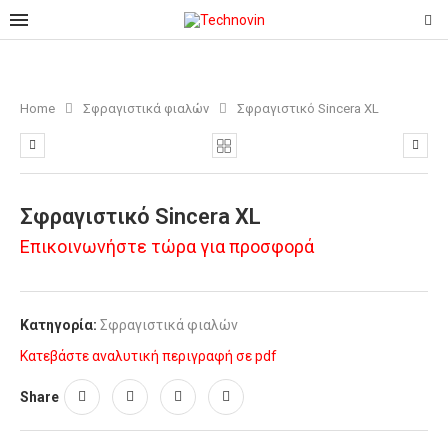
Home
Σφραγιστικά φιαλών
Σφραγιστικό Sincera ΧL
Σφραγιστικό Sincera ΧL
Επικοινωνήστε τώρα για προσφορά
Κατηγορία:
Σφραγιστικά φιαλών
Κατεβάστε αναλυτική περιγραφή σε pdf
Share