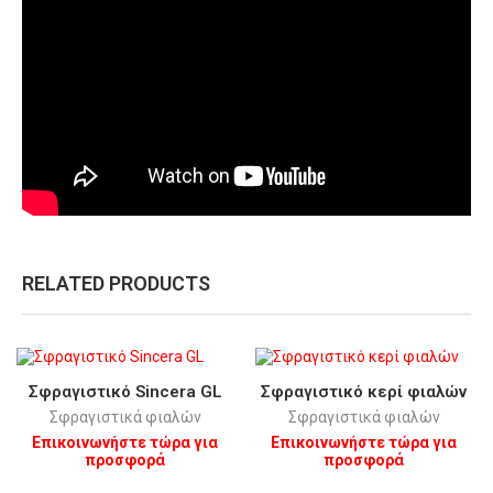
RELATED PRODUCTS
Σφραγιστικό Sincera GL
Σφραγιστικό κερί φιαλών
Σφραγιστικά φιαλών
Σφραγιστικά φιαλών
Επικοινωνήστε τώρα για
Επικοινωνήστε τώρα για
προσφορά
προσφορά