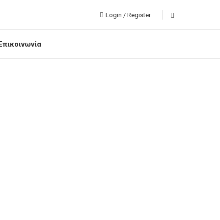
Login / Register
Επικοινωνία