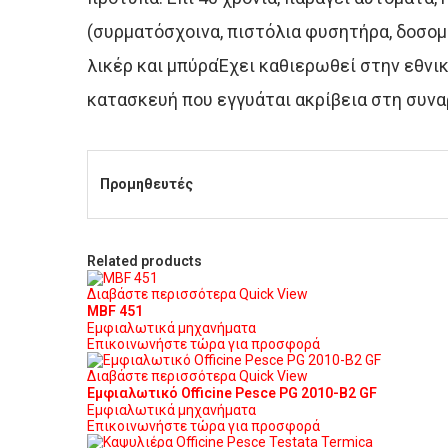
(συρματόσχοινα, πιστόλια φυσητήρα, δοσομε
λικέρ και μπύραΈχει καθιερωθεί στην εθνικ
κατασκευή που εγγυάται ακρίβεια στη συνα
Προμηθευτές
Related products
Διαβάστε περισσότερα
Quick View
MBF 451
Εμφιαλωτικά μηχανήματα
Επικοινωνήστε τώρα για προσφορά
Διαβάστε περισσότερα
Quick View
Εμφιαλωτικό Οfficine Pesce PG 2010-B2 GF
Εμφιαλωτικά μηχανήματα
Επικοινωνήστε τώρα για προσφορά