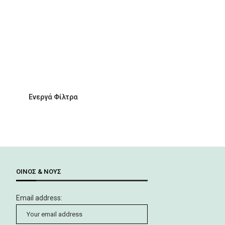
Ενεργά Φίλτρα
ΟΊΝΟΣ & ΝΟΥΣ
Email address: