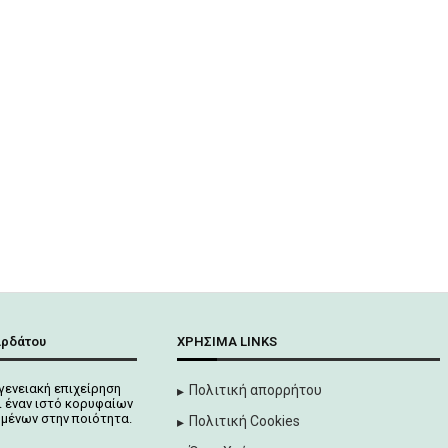
αρδάτου
ΧΡΉΣΙΜΑ LINKS
γενειακή επιχείρηση
Πολιτική απορρήτου
 έναν ιστό κορυφαίων
μένων στην ποιότητα.
Πολιτική Cookies