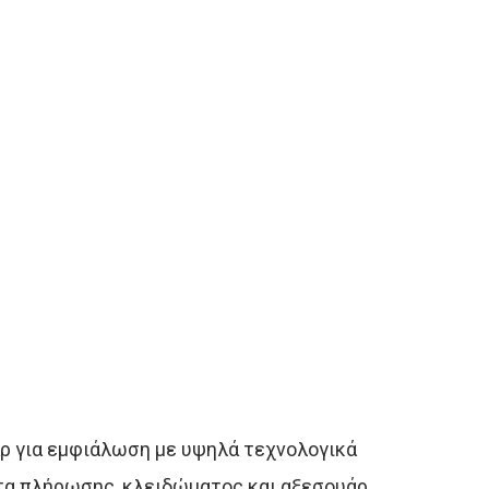
ρ για εμφιάλωση με υψηλά τεχνολογικά
ατα πλήρωσης, κλειδώματος και αξεσουάρ