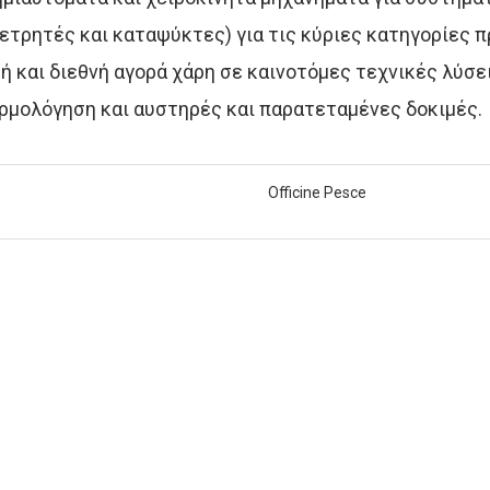
τρητές και καταψύκτες) για τις κύριες κατηγορίες πρ
ή και διεθνή αγορά χάρη σε καινοτόμες τεχνικές λύσε
ρμολόγηση και αυστηρές και παρατεταμένες δοκιμές.
Officine Pesce