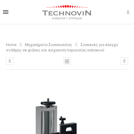
Home
Μηχανήματα Συσκευασίας
Συσκευές για έλεγχο
στάθμης σε φιάλες και ανίχνευση παρουσίας καπακιού