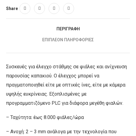
Share
ΠΕΡΙΓΡΑΦΉ
ΕΠΙΠΛΈΟΝ ΠΛΗΡΟΦΟΡΊΕΣ
Συσκευές για έλεγχο στάθμης σε φιάλες και ανίχνευση
παρουσίας καπακιού. Ο έλεγχος μπορεί να
πραγματοποιηθεί είτε με οπτικές ίνες, είτε με κάμερα
υψηλής ευκρίνειας. Εξοπλισμένες με
προγραμματιζόμενο PLC για διάφορα μεγέθη φιαλών.
– Ταχύτητα: έως 8.000 φιάλες/ώρα
– Ανοχή: 2 – 3 mm ανάλογα με την τεχνολογία που