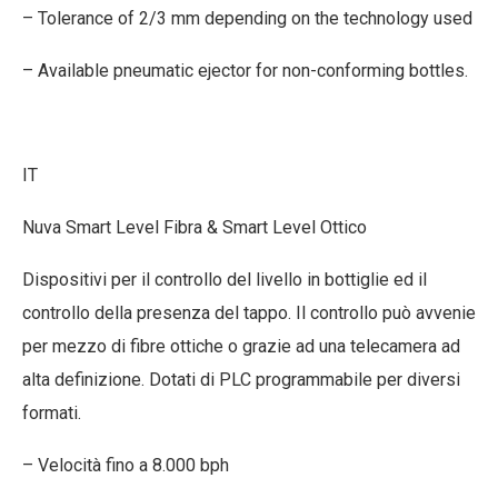
– Tolerance of 2/3 mm depending on the technology used
– Available pneumatic ejector for non-conforming bottles.
IT
Nuva Smart Level Fibra & Smart Level Ottico
Dispositivi per il controllo del livello in bottiglie ed il
controllo della presenza del tappo. Il controllo può avvenie
per mezzo di fibre ottiche o grazie ad una telecamera ad
alta definizione. Dotati di PLC programmabile per diversi
formati.
– Velocità fino a 8.000 bph