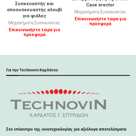
Συσκευαστής και
Case erector
αποσυσκευαστής κλουβί
Μηχανήματα Συσκευασίας
για φιάλες
Επικοινωνήστε τώρα για
Μηχανήματα Συσκευασίας
προσφορά
Επικοινωνήστε τώρα για
προσφορά
Για την Technovin Καρδάτου
Στο επίκεντρο της οινοτεχνολογίας για αξιόλογα αποτελέσματα