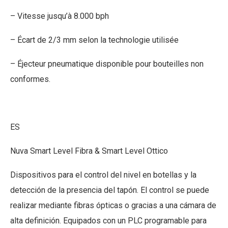
– Vitesse jusqu’à 8.000 bph
– Écart de 2/3 mm selon la technologie utilisée
– Éjecteur pneumatique disponible pour bouteilles non
conformes.
ES
Nuva Smart Level Fibra & Smart Level Ottico
Dispositivos para el control del nivel en botellas y la
detección de la presencia del tapón. El control se puede
realizar mediante fibras ópticas o gracias a una cámara de
alta definición. Equipados con un PLC programable para