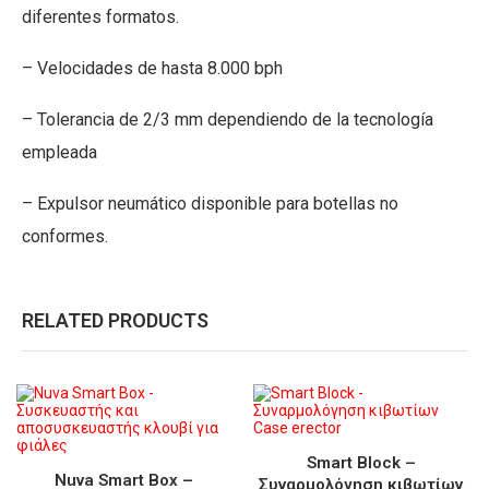
diferentes formatos.
– Velocidades de hasta 8.000 bph
– Tolerancia de 2/3 mm dependiendo de la tecnología
empleada
– Expulsor neumático disponible para botellas no
conformes.
RELATED PRODUCTS
Smart Block –
Nuva Smart Box –
Συναρμολόγηση κιβωτίων