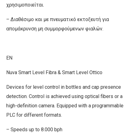
χρησιμοποιείται.
– Διαθέσιμο και με πνευματικό εκτοξευτή για
απομάκρυνση μη συμμορφούμενων φιαλών.
EN
Nuva Smart Level Fibra & Smart Level Ottico
Devices for level control in bottles and cap presence
detection. Control is achieved using optical fibers or a
high-definition camera. Equipped with a programmable
PLC for different formats.
– Speeds up to 8.000 bph