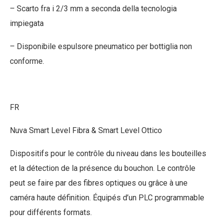
– Scarto fra i 2/3 mm a seconda della tecnologia
impiegata
– Disponibile espulsore pneumatico per bottiglia non
conforme.
FR
Nuva Smart Level Fibra & Smart Level Ottico
Dispositifs pour le contrôle du niveau dans les bouteilles
et la détection de la présence du bouchon. Le contrôle
peut se faire par des fibres optiques ou grâce à une
caméra haute définition. Équipés d’un PLC programmable
pour différents formats.