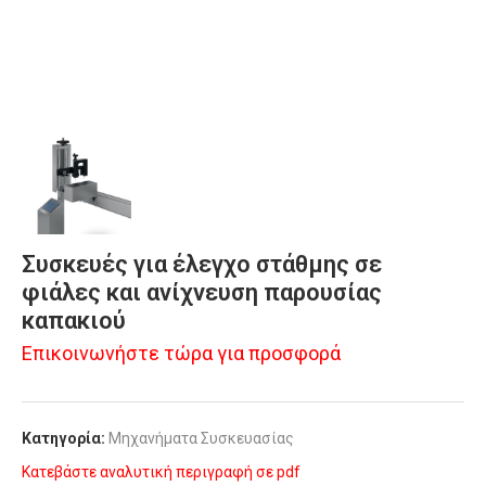
Συσκευές για έλεγχο στάθμης σε
φιάλες και ανίχνευση παρουσίας
καπακιού
Επικοινωνήστε τώρα για προσφορά
Κατηγορία:
Μηχανήματα Συσκευασίας
Κατεβάστε αναλυτική περιγραφή σε pdf