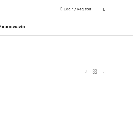
Login / Register
Επικοινωνία