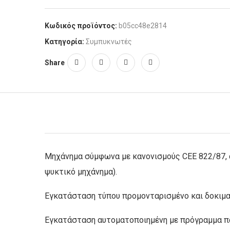
Κωδικός προϊόντος:
b05cc48e2814
Κατηγορία:
Συμπυκνωτές
Share
Mηχάνημα σύμφωνα με κανονισμούς CEE 822/87, 
ψυκτικό μηχάνημα).
Εγκατάσταση τύπου προμονταρισμένο και δοκιμασ
Εγκατάσταση αυτοματοποιημένη με πρόγραμμα πα