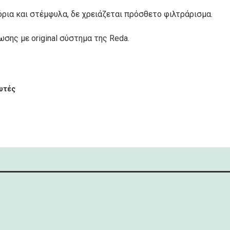
ρια και στέμφυλα, δε χρειάζεται πρόσθετο φιλτράρισμα.
σης με original σύστημα της Reda.
υτές