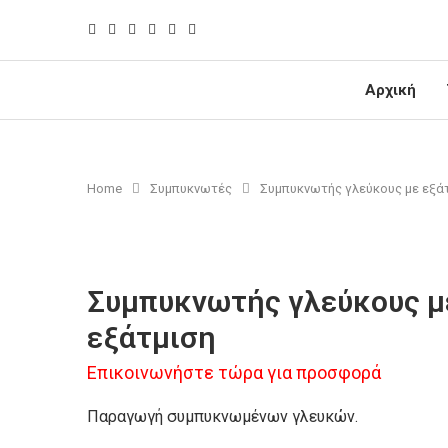
Αρχική
Home
Συμπυκνωτές
Συμπυκνωτής γλεύκους με εξά
Συμπυκνωτής γλεύκους μ
εξάτμιση
Επικοινωνήστε τώρα για προσφορά
Παραγωγή συμπυκνωμένων γλευκών.