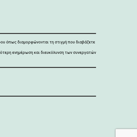
άδου όπως διαμορφώνονται τη στιγμή που διαβάζετε
ρτιότερη ενημέρωση και διευκόλυνση των συνεργατών