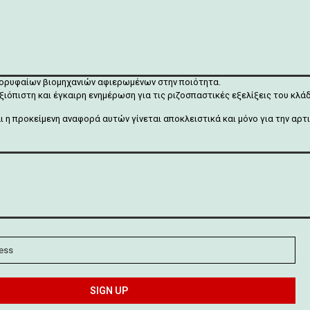
κορυφαίων βιομηχανιών αφιερωμένων στην ποιότητα.
ξιόπιστη και έγκαιρη ενημέρωση για τις ριζοσπαστικές εξελίξεις του κλ
αι η προκείμενη αναφορά αυτών γίνεται αποκλειστικά και μόνο για την α