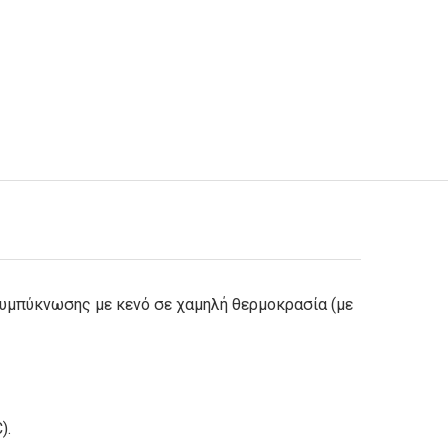
υμπύκνωσης με κενό σε χαμηλή θερμοκρασία (με
).