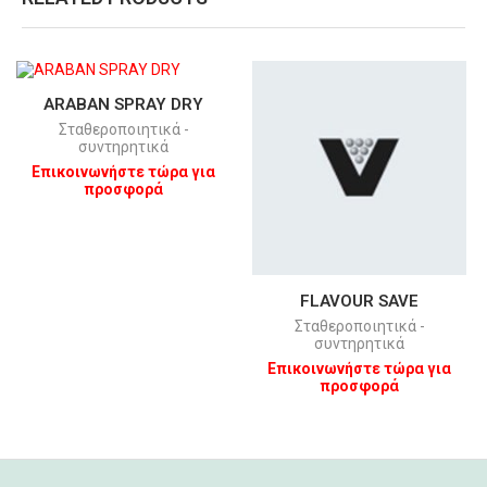
ARABAN SPRAY DRY
Σταθεροποιητικά -
συντηρητικά
Επικοινωνήστε τώρα για
προσφορά
FLAVOUR SAVE
Σταθεροποιητικά -
συντηρητικά
Επικοινωνήστε τώρα για
προσφορά