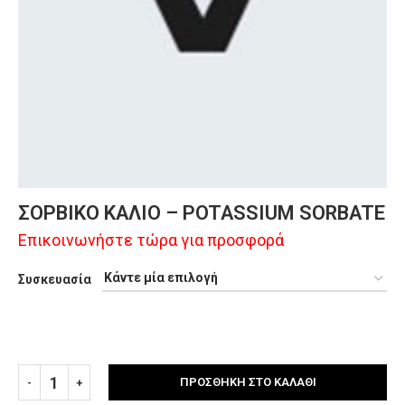
ΣΟΡΒΙΚΟ ΚΑΛΙΟ – POTASSIUM SORBATE
Επικοινωνήστε τώρα για προσφορά
Συσκευασία
ΠΡΟΣΘΉΚΗ ΣΤΟ ΚΑΛΆΘΙ