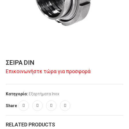
ΣΕΙΡΑ DIN
Επικοινωνήστε τώρα για προσφορά
Κατηγορία:
Εξαρτήματα Inox
Share
RELATED PRODUCTS