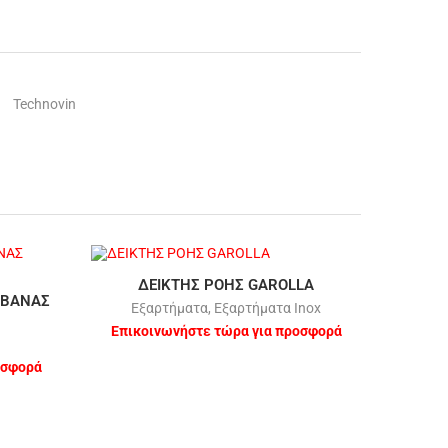
Technovin
ΔΕΙΚΤΗΣ ΡΟΗΣ GAROLLA
 ΒΑΝΑΣ
Εξαρτήματα
,
Εξαρτήματα Inox
Επικοινωνήστε τώρα για προσφορά
οσφορά