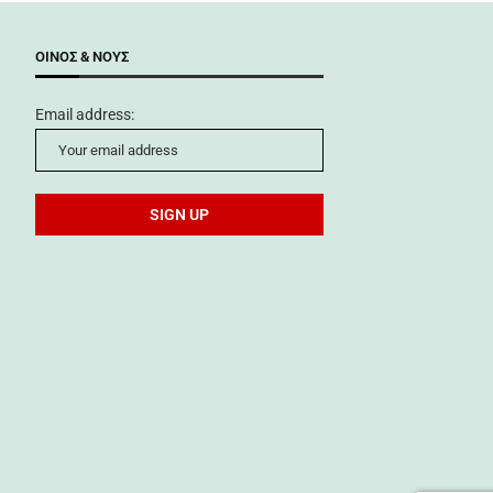
ΟΊΝΟΣ & ΝΟΥΣ
Email address: