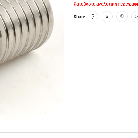
Κατεβάστε αναλυτική περιγραφή
Share