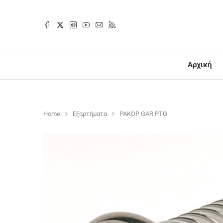
Αρχική
Home
Εξαρτήματα
ΡΑΚΟΡ GAR PTG