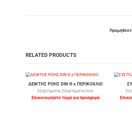
Προμηθευτ
RELATED PRODUCTS
ΔΕΙΚΤΗΣ ΡΟΗΣ DIN Θ x ΠΕΡΙΚΟΧΛΙΟ
Σ
Εξαρτήματα
,
Εξαρτήματα Inox
Εξ
Επικοινωνήστε τώρα για προσφορά
Επικο