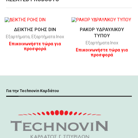
ΔΕΙΚΤΗΣ ΡΟΗΣ DIN
ΡΑΚΟΡ ΥΔΡΑΥΛΙΚΟΥ
ΤΥΠΟΥ
Εξαρτήματα
,
Εξαρτήματα Inox
Εξαρτήματα Inox
Επικοινωνήστε τώρα για
προσφορά
Επικοινωνήστε τώρα για
προσφορά
Για την Technovin Καρδάτου