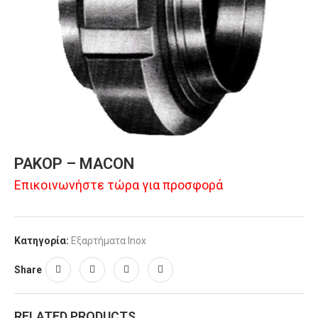
ΡΑΚΟΡ – ΜΑCON
Επικοινωνήστε τώρα για προσφορά
Κατηγορία:
Εξαρτήματα Inox
Share
RELATED PRODUCTS