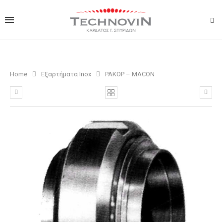
Home
Εξαρτήματα Inox
ΡΑΚΟΡ – ΜΑCON