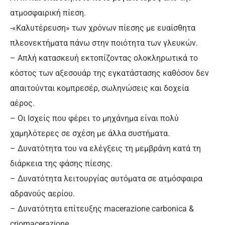
ατμοσφαιρική πίεση.
-«Καλυτέρευση» των χρόνων πίεσης με ευαίσθητα
πλεονεκτήματα πάνω στην ποιότητα των γλευκών.
– Απλή κατασκευή εκτοπίζοντας ολοκληρωτικά το
κόστος των αξεσουάρ της εγκατάστασης καθόσον δεν
απαιτούνται κομπρεσέρ, σωληνώσεις και δοχεία
αέρος.
– Οι Ισχείς που φέρει το μηχάνημα είναι πολύ
χαμηλότερες σε σχέση με άλλα συστήματα.
– Δυνατότητα του να ελέγξεις τη μεμβράνη κατά τη
διάρκεια της φάσης πίεσης.
– Δυνατότητα λειτουργίας αυτόματα σε ατμόσφαιρα
αδρανούς αερίου.
– Δυνατότητα επίτευξης macerazione carbonica &
criomacerazione.