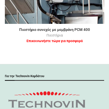
Πιεστήριο συνεχές με μεμβράνη PCM 400
Πιεστήρια
Επικοινωνήστε τώρα για προσφορά
Για την Technovin Καρδάτου