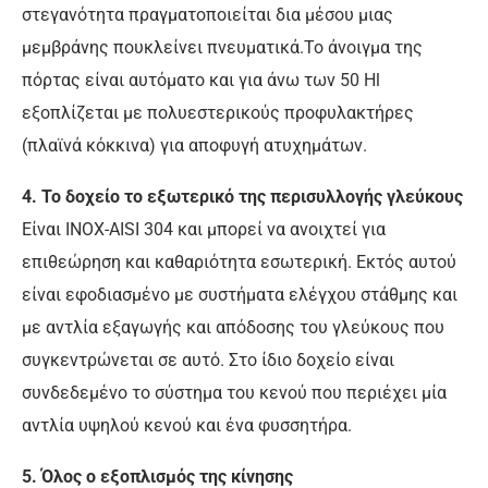
στεγανότητα πραγματοποιείται δια μέσου μιας
μεμβράνης πουκλείνει πνευματικά.Το άνοιγμα της
πόρτας είναι αυτόματο και για άνω των 50 Ηl
εξοπλίζεται με πολυεστερικούς προφυλακτήρες
(πλαϊνά κόκκινα) για αποφυγή ατυχημάτων.
4. Το δοχείο το εξωτερικό της περισυλλογής γλεύκους
Είναι ΙΝΟΧ-AISI 304 και μπορεί να ανοιχτεί για
επιθεώρηση και καθαριότητα εσωτερική. Εκτός αυτού
είναι εφοδιασμένο με συστήματα ελέγχου στάθμης και
με αντλία εξαγωγής και απόδοσης του γλεύκους που
συγκεντρώνεται σε αυτό. Στο ίδιο δοχείο είναι
συνδεδεμένο το σύστημα του κενού που περιέχει μία
αντλία υψηλού κενού και ένα φυσσητήρα.
5. Όλος ο εξοπλισμός της κίνησης