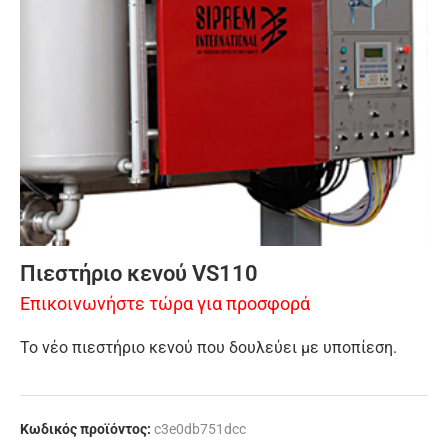
Πιεστήριο κενού VS110
Επικοινωνήστε τώρα για προσφορά
Το νέο πιεστήριο κενού που δουλεύει με υποπίεση.
Κωδικός προϊόντος:
c3e0db751dcc