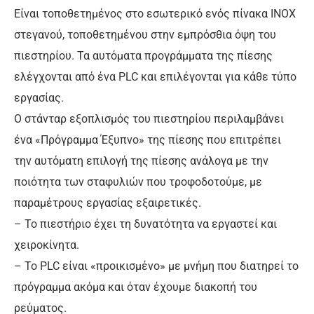
Είναι τοποθετημένος στο εσωτερικό ενός πίνακα ΙΝΟΧ
στεγανού, τοποθετημένου στην εμπρόσθια όψη του
πιεστηρίου. Τα αυτόματα προγράμματα της πίεσης
ελέγχονται από ένα PLC και επιλέγονται για κάθε τύπο
εργασίας.
Ο στάνταρ εξοπλισμός του πιεστηρίου περιλαμβάνει
ένα «Πρόγραμμα Έξυπνο» της πίεσης που επιτρέπει
την αυτόματη επιλογή της πίεσης ανάλογα με την
ποιότητα των σταφυλιών που τροφοδοτούμε, με
παραμέτρους εργασίας εξαιρετικές.
– Το πιεστήριο έχει τη δυνατότητα να εργαστεί και
χειροκίνητα.
– Το PLC είναι «προικισμένο» με μνήμη που διατηρεί το
πρόγραμμα ακόμα και όταν έχουμε διακοπή του
ρεύματος.