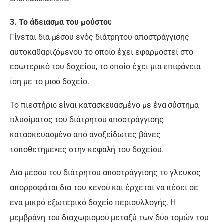
3. Το άδειασμα του μούστου
Γίνεται δια μέσου ενός διάτρητου αποστράγγισης
αυτοκαθαριζόμενου το οποίο έχει εφαρμοστεί στο
εσωτερικό του δοχείου, το οποίο έχει μια επιφάνεια
ίση με το μισό δοχείο.
Το πιεστήριο είναι κατασκευασμένο με ένα σύστημα
πλυσίματος του διάτρητου αποστράγγισης
κατασκευασμένο από ανοξείδωτες βάνες
τοποθετημένες στην κεφαλή του δοχείου.
Δια μέσου του διάτρητου αποστράγγισης το γλεύκος
απορροφάται δια του κενού και έρχεται να πέσει σε
ενα μικρό εξωτερικό δοχείο περισυλλογής. Η
μεμβράνη του διαχωρισμού μεταξύ των δύο τομών του