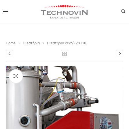
Home
Πιεστήρια
Πιεστήριο κενού VS110