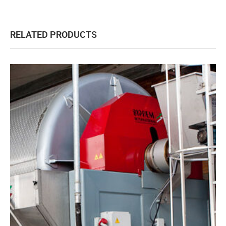
RELATED PRODUCTS