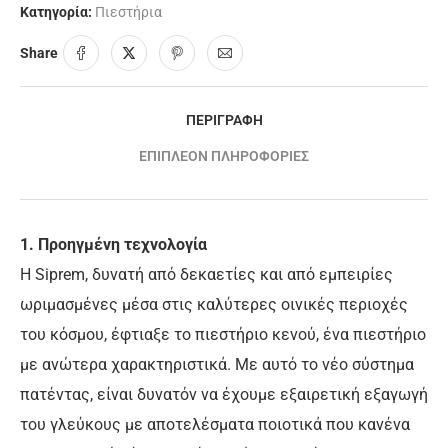
Κατηγορία:
Πιεστήρια
Share
ΠΕΡΙΓΡΑΦΉ
ΕΠΙΠΛΈΟΝ ΠΛΗΡΟΦΟΡΊΕΣ
1. Προηγμένη τεχνολογία
Η Siprem, δυνατή από δεκαετίες και από εμπειρίες
ωριμασμένες μέσα στις καλύτερες οινικές περιοχές
του κόσμου, έφτιαξε το πιεστήριο κενού, ένα πιεστήριο
με ανώτερα χαρακτηριστικά. Με αυτό το νέο σύστημα
πατέντας, είναι δυνατόν να έχουμε εξαιρετική εξαγωγή
του γλεύκους με αποτελέσματα ποιοτικά που κανένα