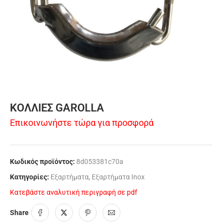
ΚΟΛΛΙΕΣ GAROLLA
Επικοινωνήστε τώρα για προσφορά
Κωδικός προϊόντος:
8d053381c70a
Κατηγορίες:
Εξαρτήματα
,
Εξαρτήματα Inox
Κατεβάστε αναλυτική περιγραφή σε pdf
Share