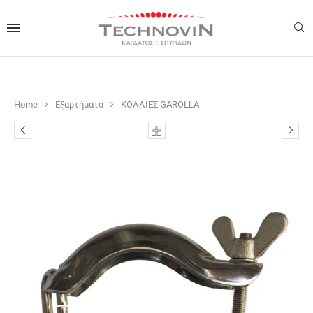
Home
Εξαρτήματα
ΚΟΛΛΙΕΣ GAROLLA