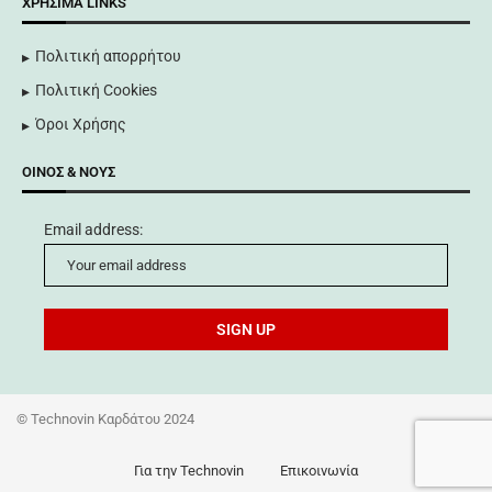
ΧΡΉΣΙΜΑ LINKS
Πολιτική απορρήτου
Πολιτική Cookies
Όροι Χρήσης
ΟΊΝΟΣ & ΝΟΥΣ
Email address:
©
Technovin Καρδάτου 2024
Για την Technovin
Επικοινωνία